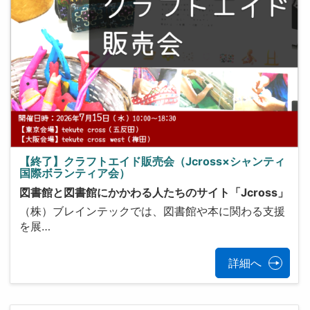
【終了】クラフトエイド販売会（Jcross×シャンティ
国際ボランティア会）
図書館と図書館にかかわる人たちのサイト「Jcross」
（株）ブレインテックでは、図書館や本に関わる支援
を展…
詳細へ