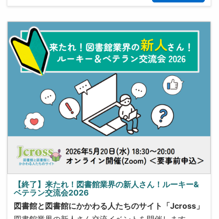
【終了】来たれ！図書館業界の新人さん！ルーキー&
ベテラン交流会2026
図書館と図書館にかかわる人たちのサイト「Jcross」