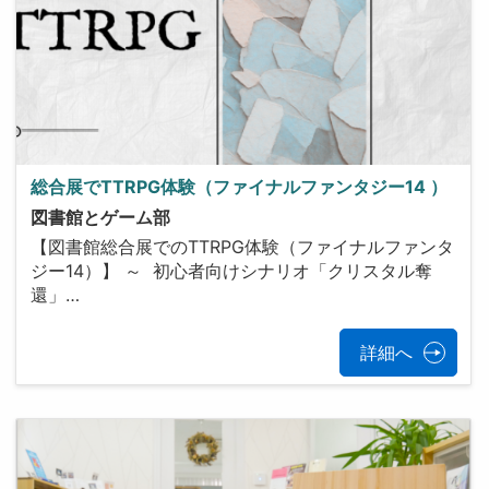
総合展でTTRPG体験（ファイナルファンタジー14 ）
図書館とゲーム部
【図書館総合展でのTTRPG体験（ファイナルファンタ
ジー14）】 ～ 初心者向けシナリオ「クリスタル奪
還」…
詳細へ