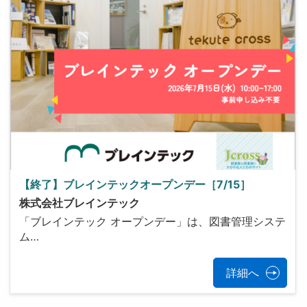
【終了】ブレインテックオープンデー［7/15］
株式会社ブレインテック
「ブレインテック オープンデー」は、図書管理システ
ム…
詳細へ