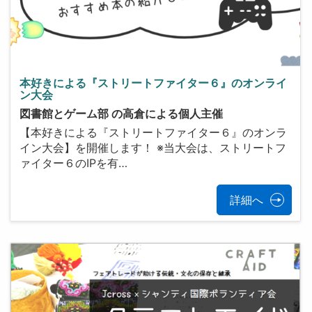
本好きによる『ストリートファイター６』のオンライ
ン大会
図書館とゲーム部 の高倉による個人主催
【本好きによる『ストリートファイター６』のオンラ
イン大会】を開催します！ ※当大会は、ストリートフ
ァイター６のIPを有…
詳細へ