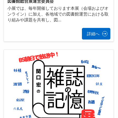
図書館総合展運営委員会
小展では、毎年開催しております本展（会場およびオ
ンライン）に加え、各地域での図書館運営における取
り組みや課題を共有し、図…
詳細へ