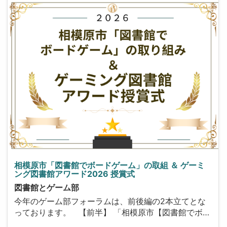
相模原市「図書館でボードゲーム」の取組 ＆ ゲーミ
ング図書館アワード2026 授賞式
図書館とゲーム部
今年のゲーム部フォーラムは、前後編の2本立てとな
っております。 【前半】 「相模原市【図書館でボ…