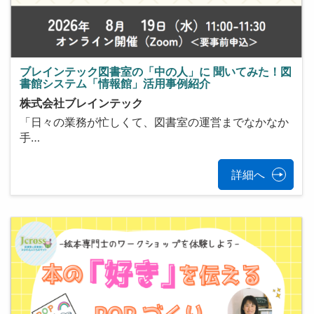
ブレインテック図書室の「中の人」に 聞いてみた！図
書館システム「情報館」活用事例紹介
株式会社ブレインテック
「日々の業務が忙しくて、図書室の運営までなかなか
手…
詳細へ