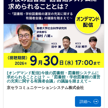
[オンデマンド配信]今後の図書館・図書館システムに
求められることとは？ ～「図書館・学校図書館の運営
の充実に関する有識者会議」の議論を踏まえて～
京セラコミュニケーションシステム株式会社
詳細へ