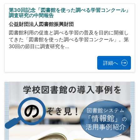
第30回記念「図書館を使った調べる学習コンクール」
調査研究の中間報告
公益財団法人図書館振興財団
図書館利用の促進と調べる学習の普及を目的に開催し
てきた「図書館を使った調べる学習コンクール」。第
30回の節目に調査研究を…
詳細へ