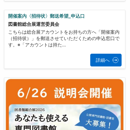
開催案内〈招待状〉郵送希望_申込口
図書館総合展運営委員会
こちらは総合展アカウントをお持ちの方へ「開催案内
（招待状）」を郵送させていただくための申込窓口で
す。※「アカウントは持た…
詳細へ