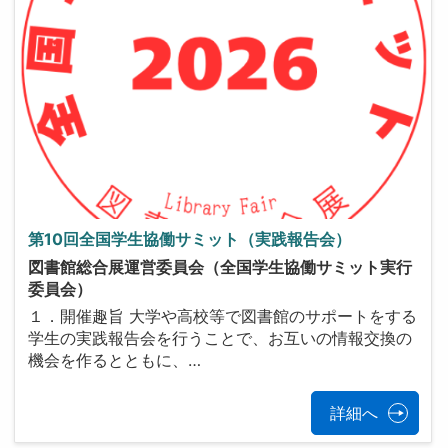
第10回全国学生協働サミット（実践報告会）
図書館総合展運営委員会（全国学生協働サミット実行
委員会）
１．開催趣旨 大学や高校等で図書館のサポートをする
学生の実践報告会を行うことで、お互いの情報交換の
機会を作るとともに、…
詳細へ