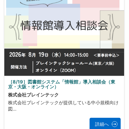
［8/19］図書館システム「情報館」導入相談会（東
京・大阪・オンライン）
株式会社ブレインテック
株式会社ブレインテックが提供している中小規模向け
図…
詳細へ