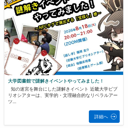
大学図書館で謎解きイベントやってみました！
知の迷宮を舞台にした謎解きイベント 近畿大学ビブ
リオシアターは、実学的・文理融合的なリベラルアー
ツ…
詳細へ