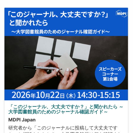
「このジャーナル、大丈夫ですか？」と聞かれたら ～
大学図書館員のためのジャーナル確認ガイド～
MDPI Japan
研究者から「このジャーナルに投稿して大丈夫です