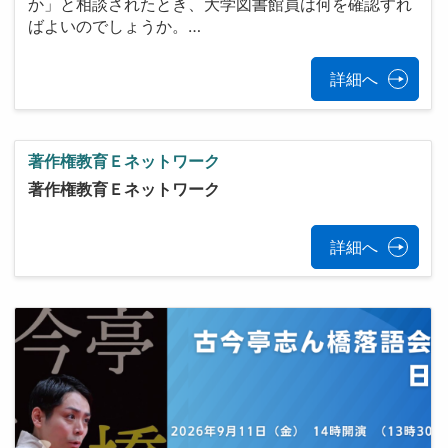
か」と相談されたとき、大学図書館員は何を確認すれ
ばよいのでしょうか。…
詳細へ
著作権教育Ｅネットワーク
著作権教育Ｅネットワーク
詳細へ