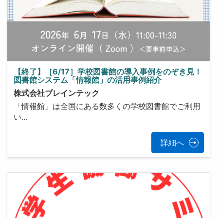
【終了】［6/17］学校図書館の導入事例をのぞき見！
図書館システム「情報館」の活用事例紹介
株式会社ブレインテック
「情報館」は全国にある数多くの学校図書館でご利用
い…
詳細へ