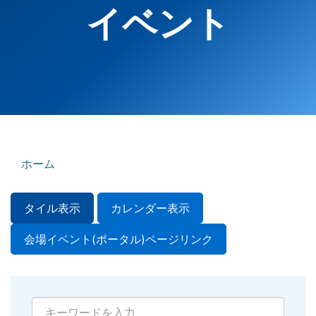
イベント
ホーム
タイル表示
カレンダー表示
会場イベント(ポータル)ページリンク