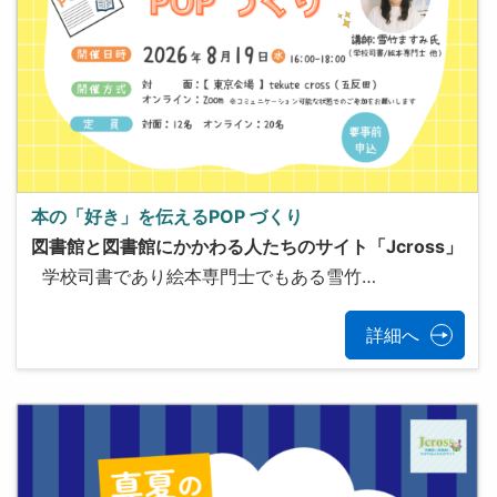
本の「好き」を伝えるPOP づくり
図書館と図書館にかかわる人たちのサイト「Jcross」
学校司書であり絵本専門士でもある雪竹…
詳細へ