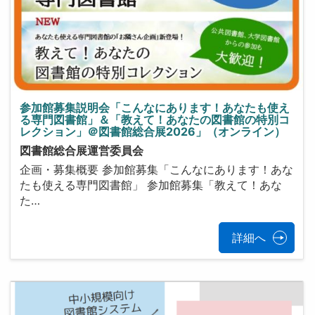
参加館募集説明会「こんなにあります！あなたも使え
る専門図書館」＆「教えて！あなたの図書館の特別コ
レクション」＠図書館総合展2026」（オンライン）
図書館総合展運営委員会
企画・募集概要 参加館募集「こんなにあります！あな
たも使える専門図書館」 参加館募集「教えて！あな
た…
詳細へ