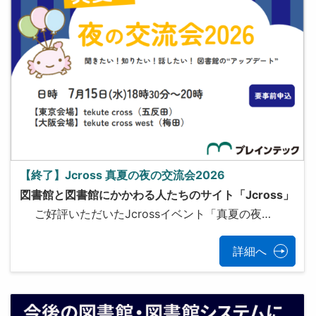
【終了】Jcross 真夏の夜の交流会2026
図書館と図書館にかかわる人たちのサイト「Jcross」
ご好評いただいたJcrossイベント「真夏の夜…
詳細へ