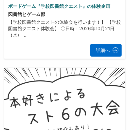
ボードゲーム『学校図書館クエスト』の体験企画
図書館とゲーム部
【学校図書館クエストの体験会を行います！】 【学校
図書館クエスト体験会】 〇日時：2026年10月21日
（水) …
詳細へ