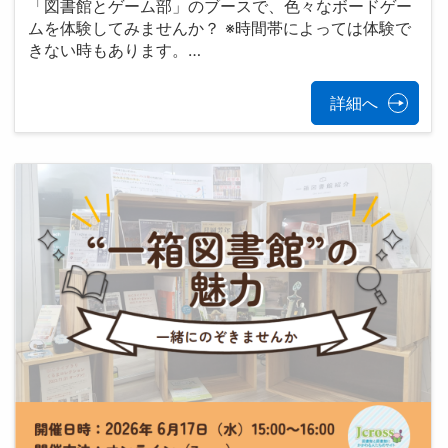
「図書館とゲーム部」のブースで、色々なボードゲー
ムを体験してみませんか？ ※時間帯によっては体験で
きない時もあります。…
詳細へ