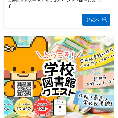
図書館業界の新人さん交流イベントを開催します。
イ…
詳細へ