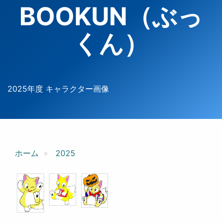
BOOKUN（ぶっ
くん）
2025年度 キャラクター画像
ホーム
2025