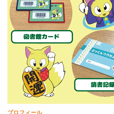
プロフィール