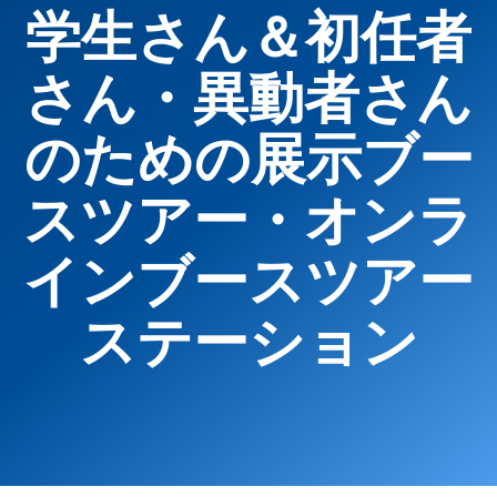
学生さん＆初任者
さん・異動者さん
のための展示ブー
スツアー・オンラ
インブースツアー
ステーション