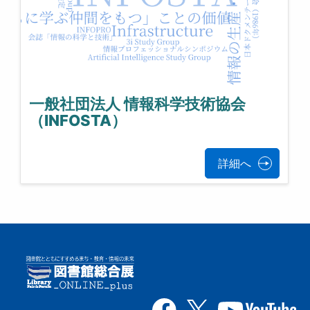
一般社団法人 情報科学技術協会
（INFOSTA）
詳細へ