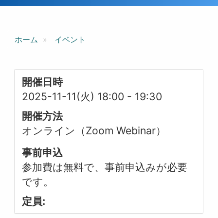
ホーム
イベント
開催日時
2025-11-11(火) 18:00
-
19:30
開催方法
オンライン（Zoom Webinar）
事前申込
参加費は無料で、事前申込みが必要
です。
定員: