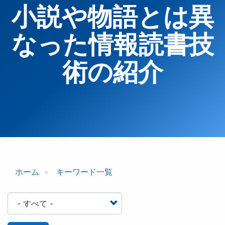
小説や物語とは異
なった情報読書技
術の紹介
ホーム
キーワード一覧