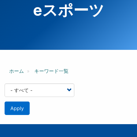
eスポーツ
ホーム
キーワード一覧
Apply