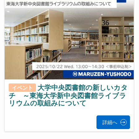
大学中央図書館の新しいカタ
イベント
チ ～東海大学新中央図書館ライブラ
リウムの取組みについて
詳細へ