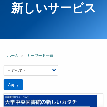
新しいサービス
ホーム
キーワード一覧
Apply