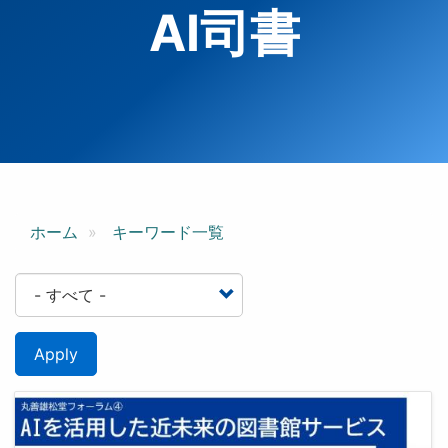
AI司書
ホーム
キーワード一覧
Apply