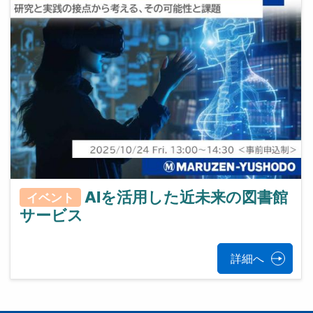
AIを活用した近未来の図書館
イベント
サービス
詳細へ