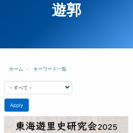
遊郭
ホーム
キーワード一覧
Apply