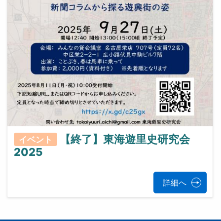
【終了】東海遊里史研究会
イベント
2025
詳細へ