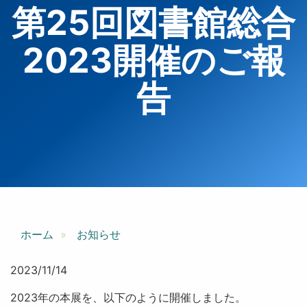
第25回図書館総合
2023開催のご報
告
ホーム
お知らせ
2023/11/14
2023年の本展を、以下のように開催しました。