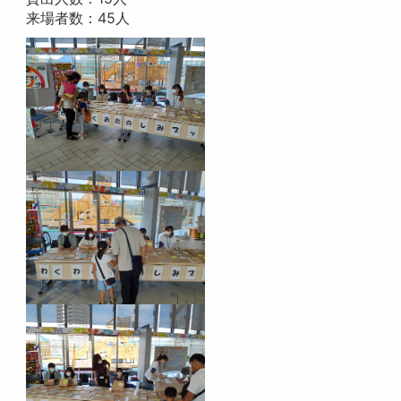
来場者数：45人