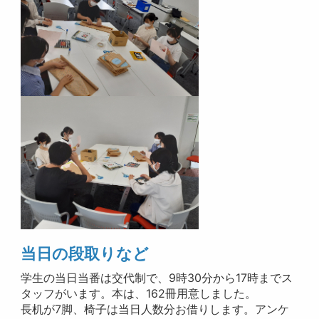
当日の段取りなど
学生の当日当番は交代制で、9時30分から17時までス
タッフがいます。本は、162冊用意しました。
長机が7脚、椅子は当日人数分お借りします。アンケ