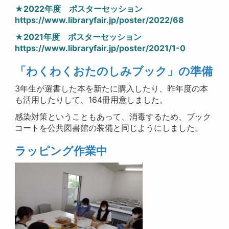
★2022年度 ポスターセッション
https://www.libraryfair.jp/poster/2022/68
★2021年度 ポスターセッション
https://www.libraryfair.jp/poster/2021/1-0
「
わくわくおたのしみブック」の準備
3年生が選書した本を新たに購入したり、昨年度の本
も活用したりして、164冊用意しました。
感染対策ということもあって、消毒するため、ブック
コートを公共図書館の装備と同じようにしました。
ラッピング作業中