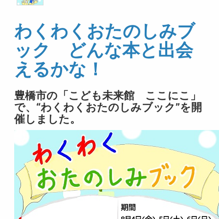
わくわくおたのしみブ
ック どんな本と出会
えるかな！
豊橋市の「こども未来館 ここにこ」
で、“わくわくおたのしみブック”を開
催しました。