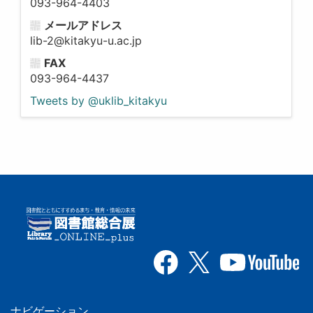
093-964-4403
メールアドレス
lib-2@kitakyu-u.ac.jp
FAX
093-964-4437
Tweets by @uklib_kitakyu
ナビゲーション