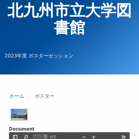
北九州市立大学図
書館
2023年度 ポスターセッション
ホーム
ポスター
Document