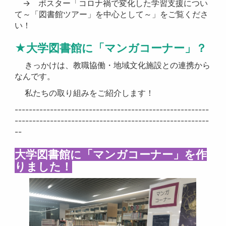
→ ポスター「コロナ禍で変化した学習支援につい
て～「図書館ツアー」を中心として～」をご覧くださ
い！
★大学図書館に「マンガコーナー」？
きっかけは、教職協働・地域文化施設との連携から
なんです。
私たちの取り組みをご紹介します！
-------------------------------------------------------
-------------------------------------------------------
--
大学図書館に「マンガコーナー」を作
りました！