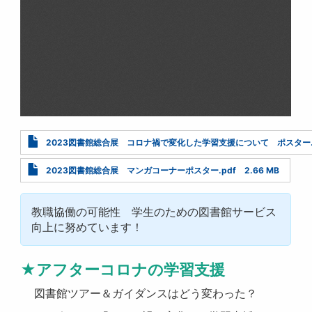
Document
2023図書館総合展 コロナ禍で変化した学習支援について ポスター.
Document
2023図書館総合展 マンガコーナーポスター.pdf
2.66 MB
教職協働の可能性 学生のための図書館サービス
向上に努めています！
★アフターコロナの学習支援
図書館ツアー＆ガイダンスはどう変わった？