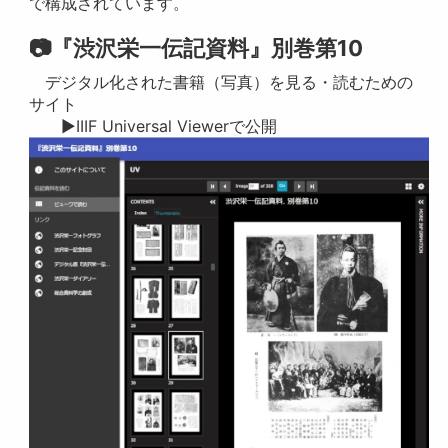
で構成されています。
📷『渋沢栄一伝記資料』別巻第10
デジタル化された書籍（写真）を見る・読むための
サイト
▶IIIF Universal Viewerで公開