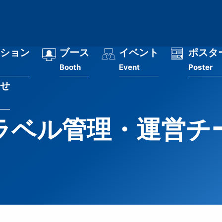
ション
ブース
イベント
ポスタ
Booth
Event
Poster
せ
ラベル管理・運営チ