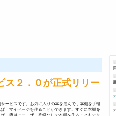
！
ビス２．０が正式リリー
棚サービスです。お気に入りの本を選んで，本棚を手軽
れば，マイページを作ることができます。すぐに本棚を
れば，簡単にユーザー登録なしで本棚を作ることもでき