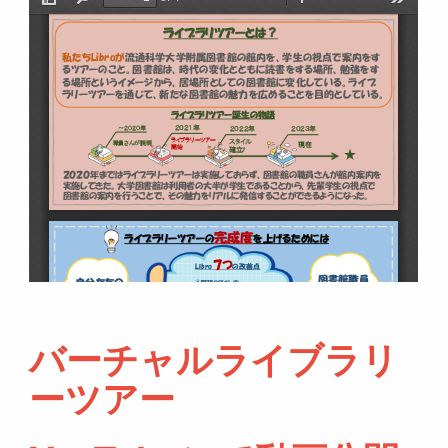
バーチャルライブラリ
ーツアー