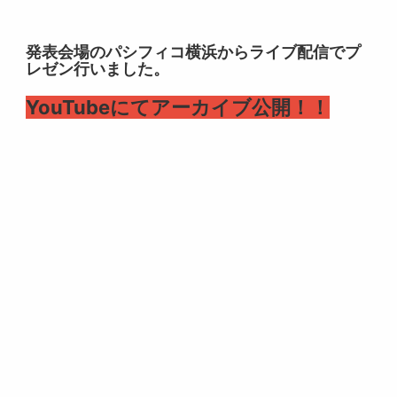
発表会場のパシフィコ横浜からライブ配信でプ
レゼン行いました。
YouTubeにてアーカイブ公開！！