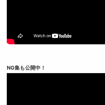
NG集も公開中！