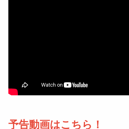
予告動画はこちら！