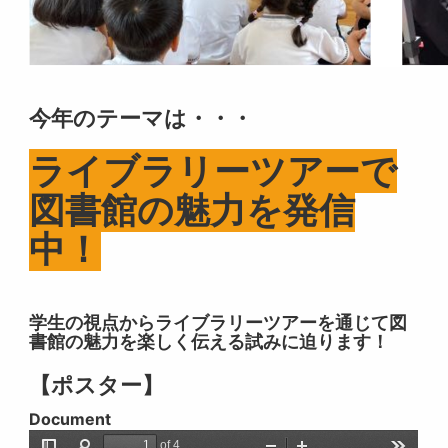
今年のテーマは・・・
ライブラリーツアーで
図書館の魅力を発信
中！
学生の視点からライブラリーツアーを通じて図
書館の魅力を楽しく伝える試みに迫ります！
【ポスター】
Document