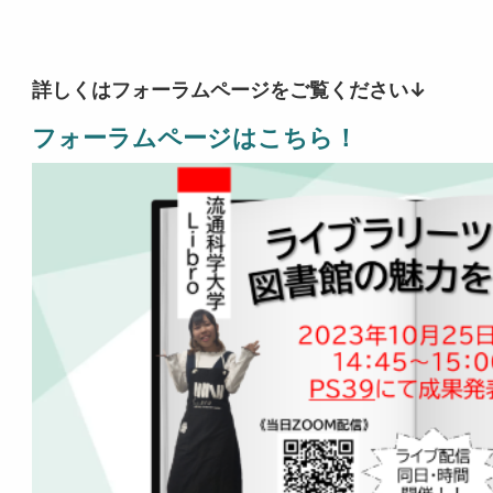
詳しくはフォーラムページをご覧ください↓
フォーラムページはこちら！