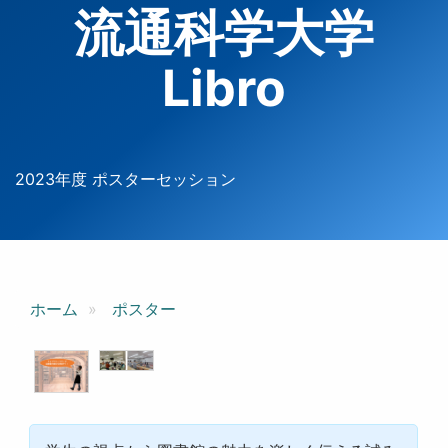
流通科学大学
Libro
2023年度 ポスターセッション
ホーム
ポスター