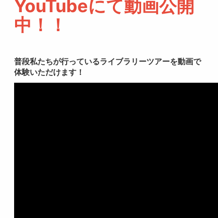
YouTubeにて動画公開
中！！
普段私たちが行っているライブラリーツアーを動画で
体験いただけます！