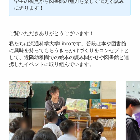
学生の視点から図書館の魅力を楽しく伝える試み
に迫ります！
ご覧いただきありがとうございます！
私たちは流通科学大学Libroです。普段は本や図書館
に興味を持ってもらうきっかけづくりをコンセプトと
して、近隣幼稚園での絵本の読み聞かせや図書館と連
携したイベントに取り組んでいます。