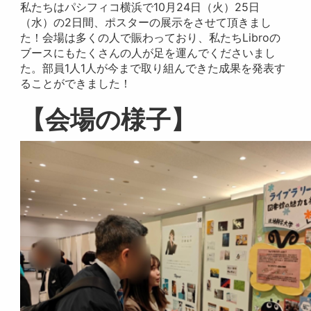
私たちはパシフィコ横浜で10月24日（火）25日
（水）の2日間、ポスターの展示をさせて頂きまし
た！会場は多くの人で賑わっており、私たちLibroの
ブースにもたくさんの人が足を運んでくださいまし
た。部員1人1人が今まで取り組んできた成果を発表す
ることができました！
【会場の様子】