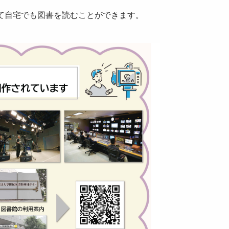
て自宅でも図書を読むことができます。