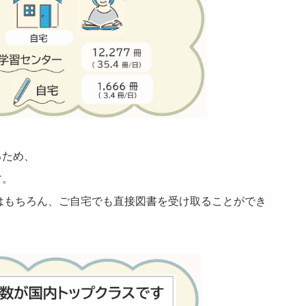
るため、
す。
はもちろん、ご自宅でも直接図書を受け取ることができ