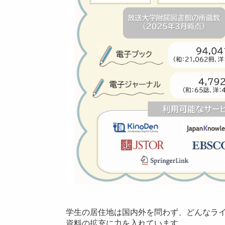
学生の居住地は国内外を問わず、どんなラ
資料の拡充に力を入れています。