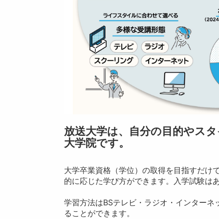
放送大学は、自分の目的やスタ
大学院です。
大学卒業資格（学位）の取得を目指すだけ
的に応じた学び方ができます。入学試験は
学習方法はBSテレビ・ラジオ・インターネ
ることができます。