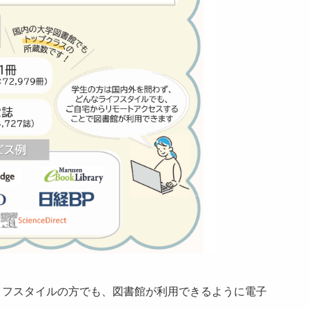
イフスタイルの方でも、図書館が利用できるように電子