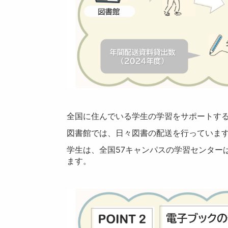
全国に住んでいる学生の学習をサポートす
図書館では、日々図書の配送を行っていま
学生は、全国57キャンパスの学習センター
ます。