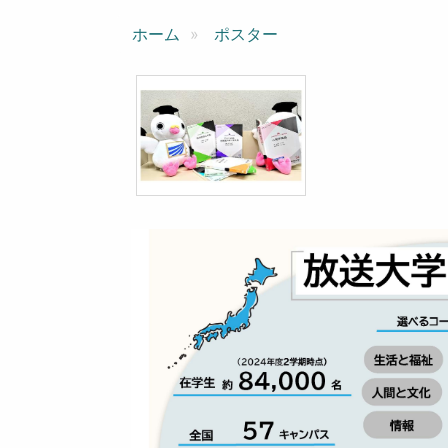
ン
ホーム
ポスター