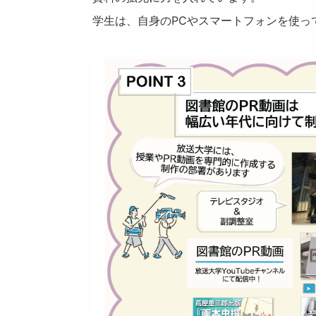
学生は、自身のPCやスマートフォンを使っ