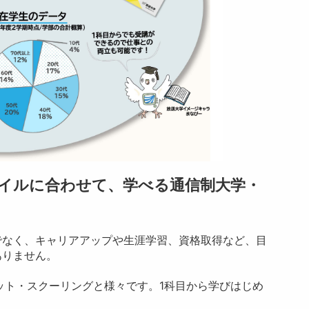
イルに合わせて、学べる通信制大学・
でなく、キャリアアップや生涯学習、資格取得など、目
ありません。
ット・スクーリングと様々です。1科目から学びはじめ