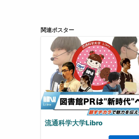
関連ポスター
流通科学大学Libro