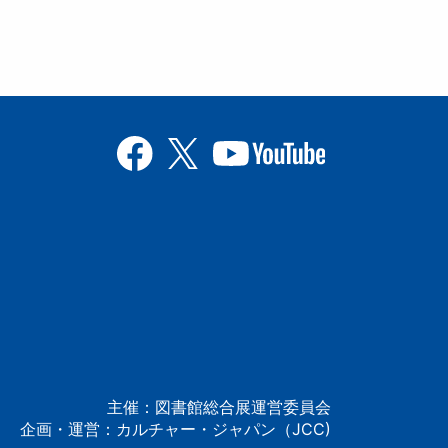
主催：図書館総合展運営委員会
企画・運営：カルチャー・ジャパン（JCC)