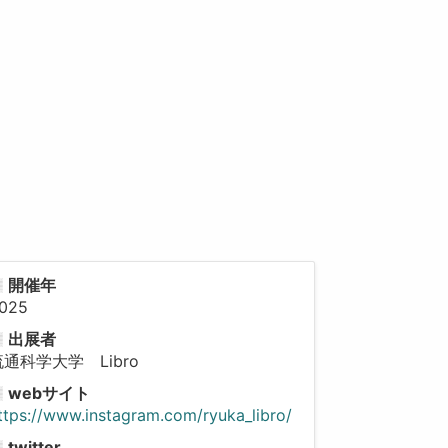
開催年
025
出展者
流通科学大学 Libro
webサイト
ttps://www.instagram.com/ryuka_libro/
twitter