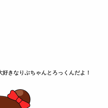
なが大好きなりぶちゃんとろっくんだよ！