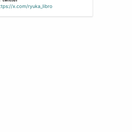
ttps://x.com/ryuka_libro