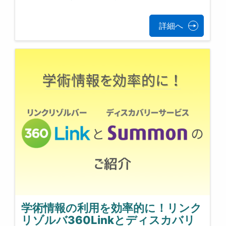
詳細へ
学術情報の利用を効率的に！リンク
リゾルバ360Linkとディスカバリ