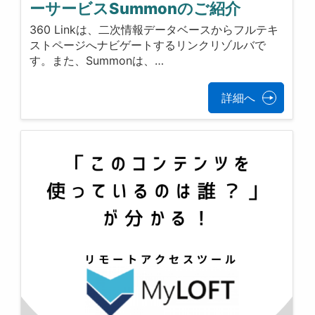
ーサービスSummonのご紹介
360 Linkは、二次情報データベースからフルテキ
ストページへナビゲートするリンクリゾルバで
す。また、Summonは、…
詳細へ