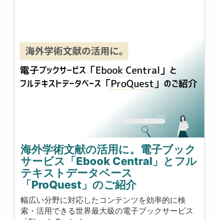
海外学術文献の活用に。電子ブック
サービス「Ebook Central」とフル
テキストデータベース
「ProQuest」のご紹介
幅広い分野に対応したコンテンツを効率的に検
索・活用できる世界最大級の電子ブックサービス