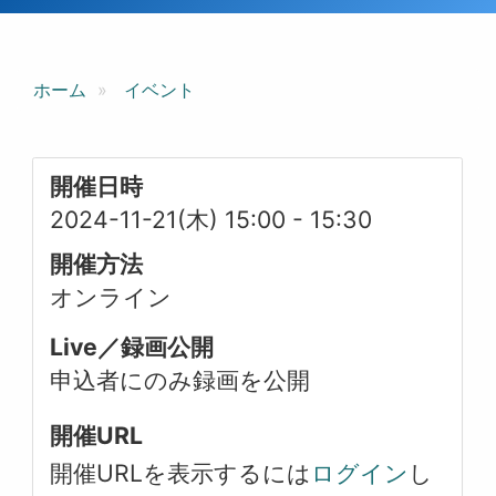
ホーム
イベント
開催日時
2024-11-21(木) 15:00
-
15:30
開催方法
オンライン
Live／録画公開
申込者にのみ録画を公開
開催URL
開催URLを表示するには
ログイン
し