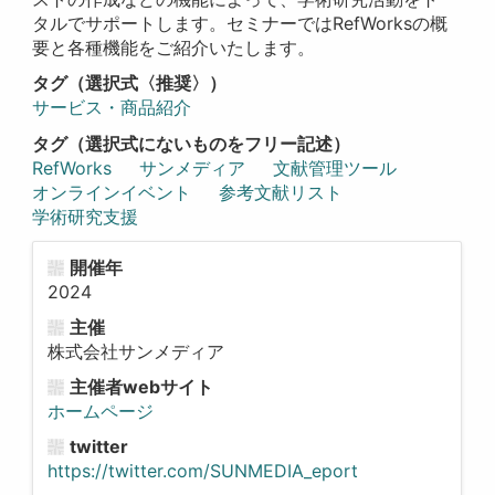
タルでサポートします。セミナーではRefWorksの概
要と各種機能をご紹介いたします。
タグ（選択式〈推奨〉）
サービス・商品紹介
タグ（選択式にないものをフリー記述）
RefWorks
サンメディア
文献管理ツール
オンラインイベント
参考文献リスト
学術研究支援
開催年
2024
主催
株式会社サンメディア
主催者webサイト
ホームページ
twitter
https://twitter.com/SUNMEDIA_eport