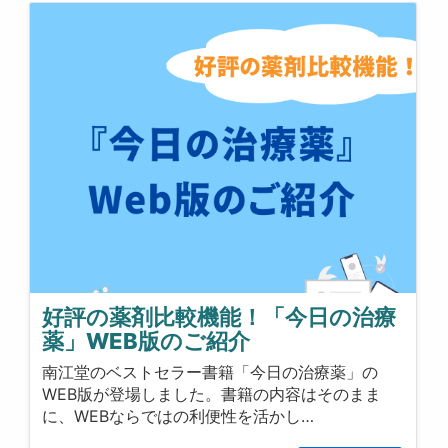
好評の薬剤比較機能！「今日の治療
薬」WEB版のご紹介
南江堂のベストセラー書籍「今日の治療薬」の
WEB版が登場しました。書籍の内容はそのまま
に、WEBならではの利便性を活かし…