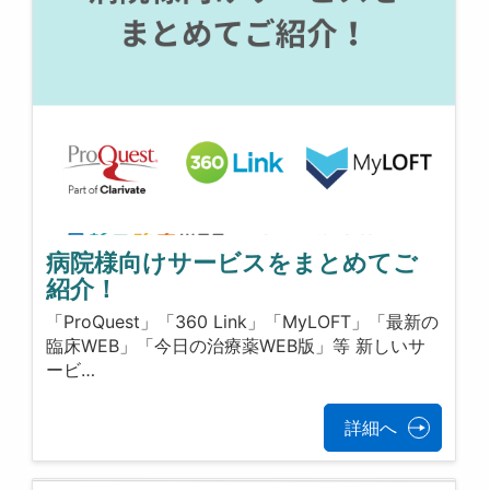
病院様向けサービスをまとめてご
紹介！
「ProQuest」「360 Link」「MyLOFT」「最新の
臨床WEB」「今日の治療薬WEB版」等 新しいサ
ービ…
詳細へ