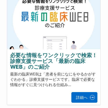
必要な情報をワンクリックで検索！
診療支援サービス「最新の臨床
WEB」のご紹介
最新の臨床WEBは「患者を前になにをやるかがす
ぐわかる」診療支援サービスです。臨床で必要な
情報がすぐに見つけられる仕組み…
詳細へ