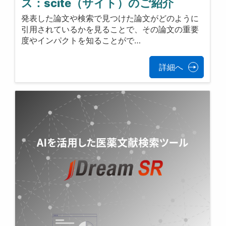
ス：scite（サイト）のご紹介
発表した論文や検索で見つけた論文がどのように
引用されているかを見ることで、その論文の重要
度やインパクトを知ることがで…
詳細へ