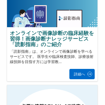
オンラインで画像診断の臨床経験を
習得！画像診断ナレッジサービス
「読影指南」のご紹介
「読影指南」は、オンラインで画像診断を学べる
サービスです。 医学生や臨床検査技師、診療放射
線技師を目指す方には学習教…
詳細へ