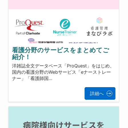
看護分野のサービスをまとめてご
紹介！
洋雑誌全文データベース「ProQuest」をはじめ、
国内の看護分野のWebサービス「eナーストレー
ナー」「看護師国…
詳細へ