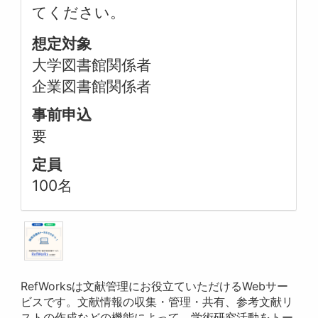
てください。
想定対象
大学図書館関係者
企業図書館関係者
事前申込
要
定員
100名
RefWorksは文献管理にお役立ていただけるWebサー
ビスです。文献情報の収集・管理・共有、参考文献リ
ストの作成などの機能によって、学術研究活動をトー