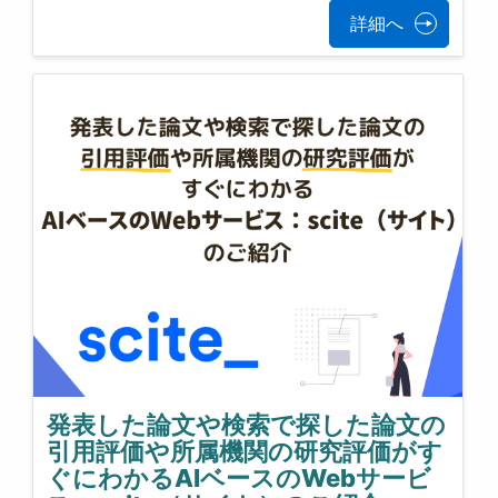
詳細へ
発表した論文や検索で探した論文の
引用評価や所属機関の研究評価がす
ぐにわかるAIベースのWebサービ