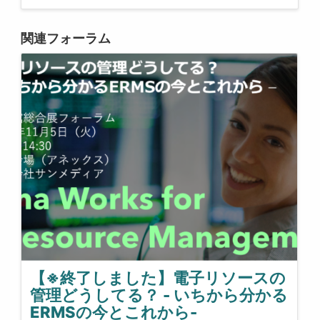
関連フォーラム
【※終了しました】電子リソースの
管理どうしてる？ - いちから分かる
ERMSの今とこれから-