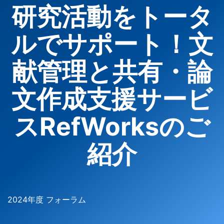
研究活動をトータ
ルでサポート！文
献管理と共有・論
文作成支援サービ
スRefWorksのご
紹介
2024年度 フォーラム