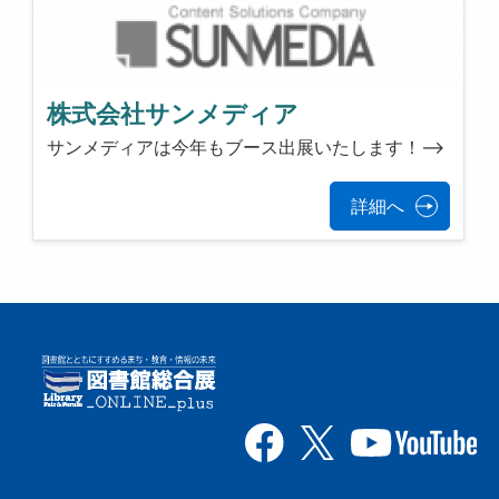
株式会社サンメディア
サンメディアは今年もブース出展いたします！-->
詳細へ