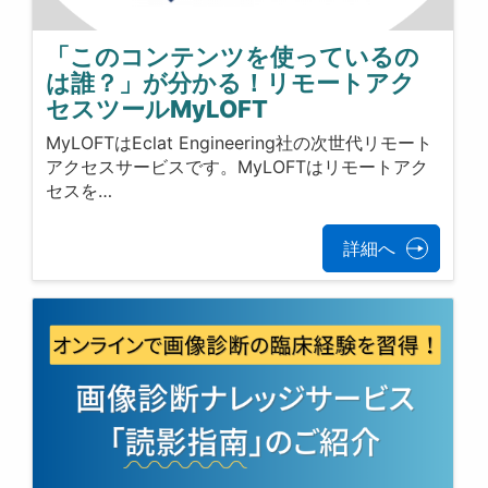
「このコンテンツを使っているの
は誰？」が分かる！リモートアク
セスツールMyLOFT
MyLOFTはEclat Engineering社の次世代リモート
アクセスサービスです。MyLOFTはリモートアク
セスを…
詳細へ