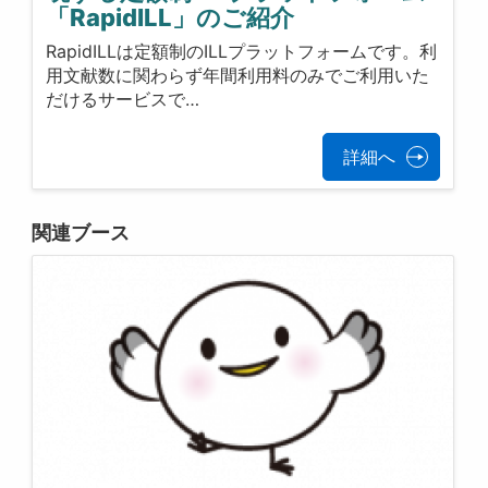
「RapidILL」のご紹介
RapidILLは定額制のILLプラットフォームです。利
用文献数に関わらず年間利用料のみでご利用いた
だけるサービスで…
詳細へ
関連ブース