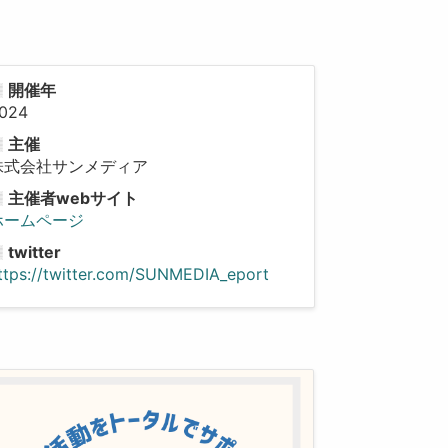
開催年
024
主催
株式会社サンメディア
主催者webサイト
ホームページ
twitter
ttps://twitter.com/SUNMEDIA_eport