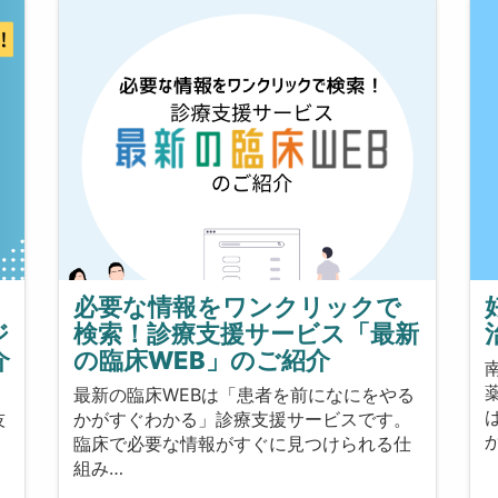
必要な情報をワンクリックで
ジ
検索！診療支援サービス「最新
介
の臨床WEB」のご紹介
を
最新の臨床WEBは「患者を前になにをやる
技
かがすぐわかる」診療支援サービスです。
臨床で必要な情報がすぐに見つけられる仕
組み…