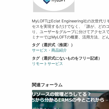
MyLOFTはEclat Engineering社
セスを実現するだけでなく、「誰が、どの
り、ユーザーをグループに分けてアクセス
ミナーではMyLOFTの概要、活用方法、
タグ（選択式〈推奨〉）
サービス・商品紹介
タグ（選択式にないものをフリー記述）
リモートサービス
関連フォーラム