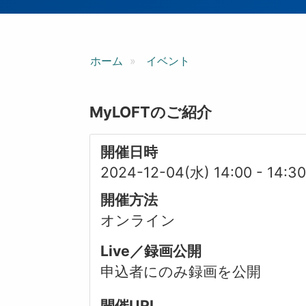
ン
ホーム
イベント
MyLOFTのご紹介
開催日時
2024-12-04(水) 14:00
-
14:3
開催方法
オンライン
Live／録画公開
申込者にのみ録画を公開
開催URL