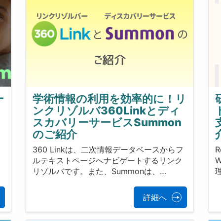
ー
学術情報の利用を効率的に！リ
ンクリゾルバ360Linkとディ
スカバリーサービスSummon
のご紹介
360 Linkは、二次情報データベースからフ
ルテキストページへナビゲートするリンク
リゾルバです。また、Summonは、…
詳細へ