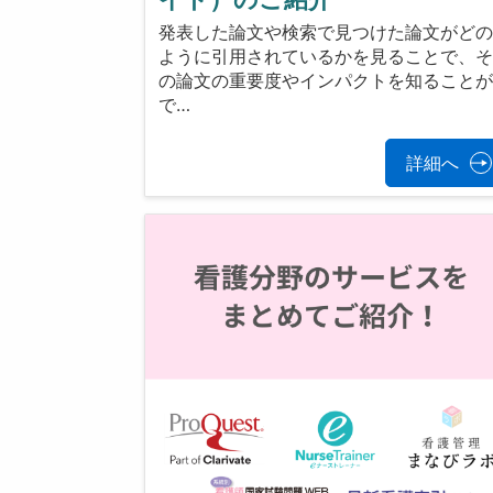
発表した論文や検索で見つけた論文がど
ように引用されているかを見ることで、
の論文の重要度やインパクトを知ること
で…
詳細へ