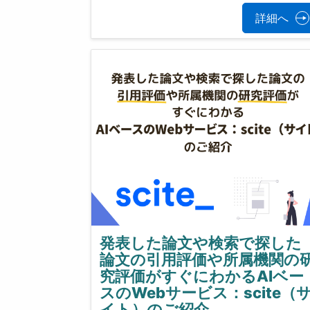
詳細へ
発表した論文や検索で探した
論文の引用評価や所属機関の
究評価がすぐにわかるAIベー
スのWebサービス：scite（
イト）のご紹介