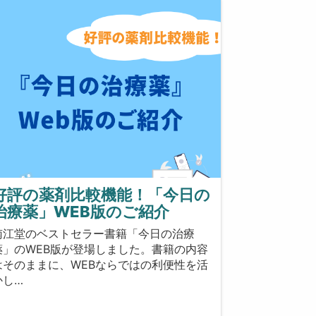
好評の薬剤比較機能！「今日の
治療薬」WEB版のご紹介
南江堂のベストセラー書籍「今日の治療
薬」のWEB版が登場しました。書籍の内容
はそのままに、WEBならではの利便性を活
かし…