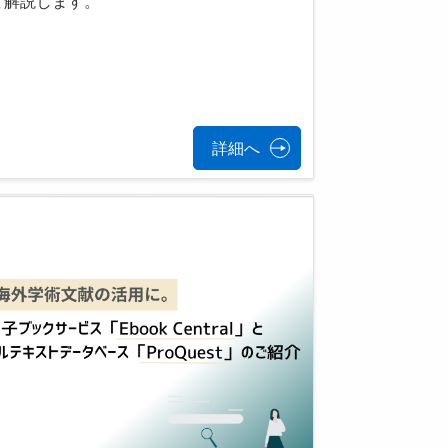
て解説します。
詳細へ