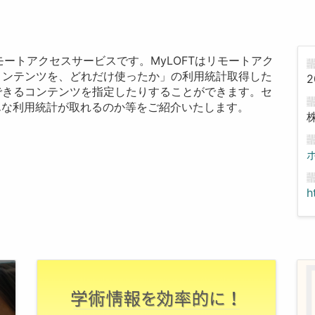
の次世代リモートアクセスサービスです。MyLOFTはリモートアク
コンテンツを、どれだけ使ったか」の利用統計取得した
2
できるコンテンツを指定したりすることができます。セ
どんな利用統計が取れるのか等をご紹介いたします。
h