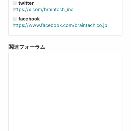
twitter
https://x.com/braintech_inc
facebook
https://www.facebook.com/braintech.co.jp
関連フォーラム