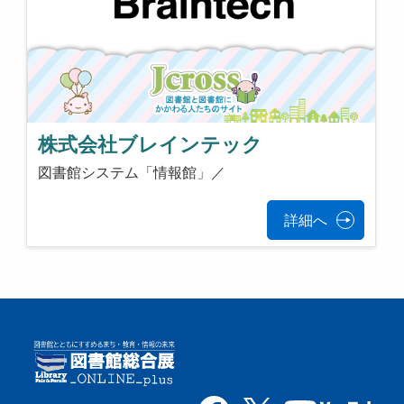
株式会社ブレインテック
図書館システム「情報館」／
詳細へ