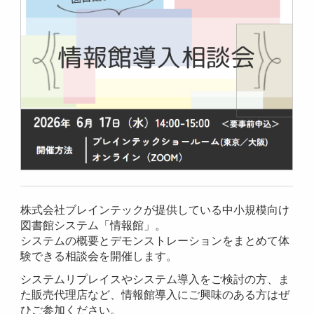
株式会社ブレインテックが提供している中小規模向け
図書館システム「情報館」。
システムの概要とデモンストレーションをまとめて体
験できる相談会を開催します。
システムリプレイスやシステム導入をご検討の方、ま
た販売代理店など、情報館導入にご興味のある方はぜ
ひご参加ください。