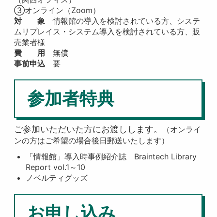
③オンライン（Zoom）
対 象
情報館の導入を検討されている方、システ
ムリプレイス・システム導入を検討されている方、販
売業者様
費 用
無償
事前申込
要
参加者特典
ご参加いただいた方にお渡しします。
（オンライ
ンの方はご希望の場合後日郵送いたします）
「情報館」導入時事例紹介誌 Braintech Library
Report vol.1～10
ノベルティグッズ
お申し込み