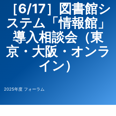
［6/17］図書館シ
ステム「情報館」
導入相談会（東
京・大阪・オンラ
イン）
2025年度 フォーラム