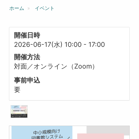
ホーム
イベント
開催日時
2026-06-17(水) 10:00
-
17:00
開催方法
対面／オンライン（Zoom）
事前申込
要