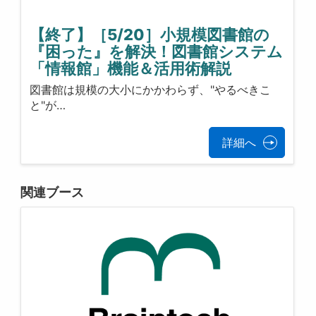
【終了】［5/20］小規模図書館の
『困った』を解決！図書館システム
「情報館」機能＆活用術解説
図書館は規模の大小にかかわらず、"やるべきこ
と"が…
詳細へ
関連ブース