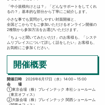
「中小規模向けとは？」「どんなサポートをしてくれ
るの？」基本的な部分から丁寧にご紹介します。
小さな事でも質問がしやすい対面開催と、
全国どこからでもご参加いただけるオンライン開催の
2種類から参加方法をお選びいただけます。
「ちょっと聞いてみたいだけ」のお客様も、「システ
ムリプレイスについて詳しく話をしたい」お客様も、
お気軽にご参加ください。
開催概要
開催日時
2026年6月17日（水）14:00～15:00
会 場
①東京会場（株）ブレインテック 本社ショールーム
（東京オフィス）
②大阪会場（株）ブレインテック 関西ショールーム
（関西オフィス）