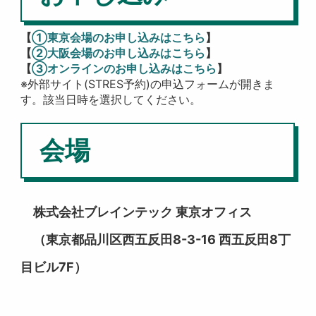
【
①東京会場のお申し込みはこちら
】
【
②大阪会場のお申し込みはこちら
】
【
③オンラインのお申し込みはこちら
】
※外部サイト(STRES予約)の申込フォームが開きま
す。該当日時を選択してください。
会場
株式会社ブレインテック 東京オフィス
（東京都品川区西五反田8-3-16 西五反田8丁
目ビル7F）