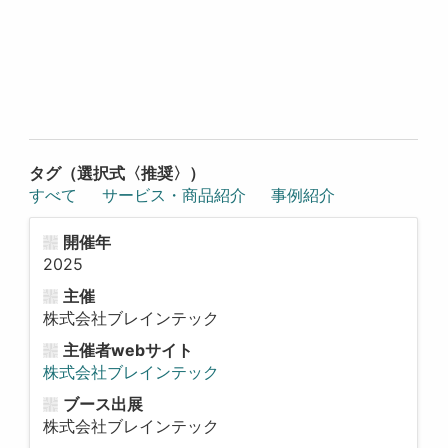
タグ（選択式〈推奨〉）
すべて
サービス・商品紹介
事例紹介
開催年
2025
主催
株式会社ブレインテック
主催者webサイト
株式会社ブレインテック
ブース出展
株式会社ブレインテック