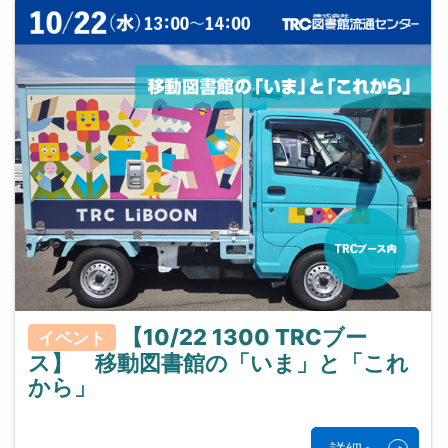
【10/22 1300 TRCブー
イベント
ス】 移動図書館の「いま」と「これ
から」