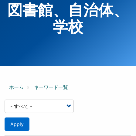
図書館、自治体、
学校
ホーム
キーワード一覧
Apply