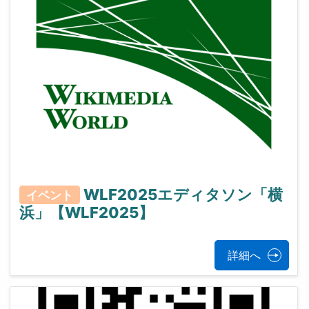
WLF2025エディタソン「横
イベント
浜」【WLF2025】
詳細へ