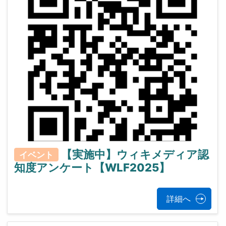
【実施中】ウィキメディア認
イベント
知度アンケート【WLF2025】
詳細へ