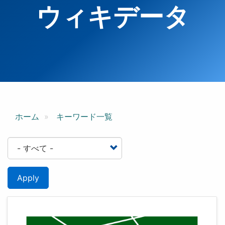
ウィキデータ
ホーム
キーワード一覧
Apply