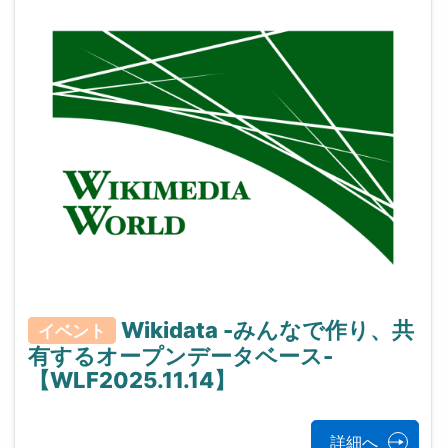
Wikidata -みんなで作り、共
イベント
有するオープンデータベース-
【WLF2025.11.14】
詳細へ