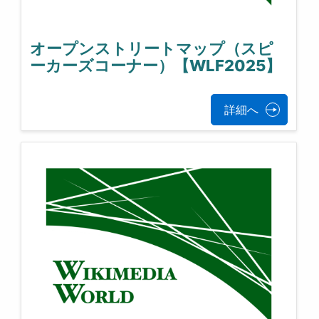
オープンストリートマップ（スピ
ーカーズコーナー）【WLF2025】
詳細へ