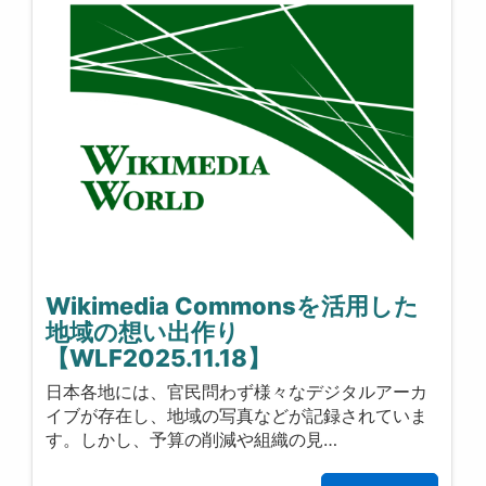
Wikimedia Commonsを活用した
地域の想い出作り
【WLF2025.11.18】
日本各地には、官民問わず様々なデジタルアーカ
イブが存在し、地域の写真などが記録されていま
す。しかし、予算の削減や組織の見…