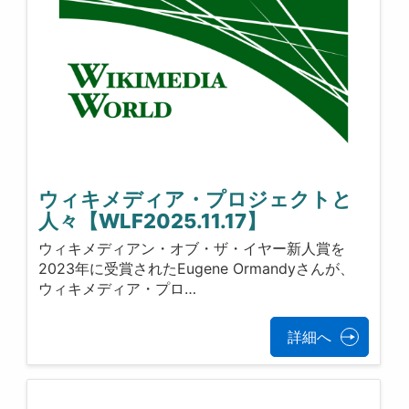
ウィキメディア・プロジェクトと
人々【WLF2025.11.17】
ウィキメディアン・オブ・ザ・イヤー新人賞を
2023年に受賞されたEugene Ormandyさんが、
ウィキメディア・プロ…
詳細へ