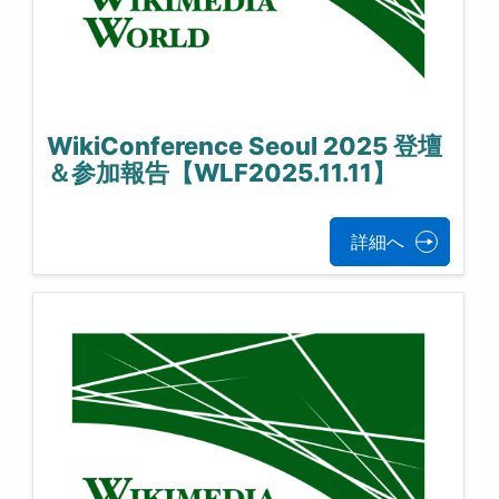
WikiConference Seoul 2025 登壇
＆参加報告【WLF2025.11.11】
詳細へ