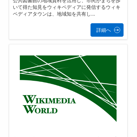
公共図書館の地域資料を活用し、市民がまちを歩
いて得た知見をウィキペディアに発信するウィキ
ペディアタウンは、地域知を共有し…
詳細へ