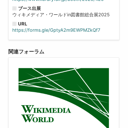
ブース出展
ウィキメディア・ワールドin図書館総合展2025
URL
https://forms.gle/GptyA2m9EWPMZkQf7
関連フォーラム