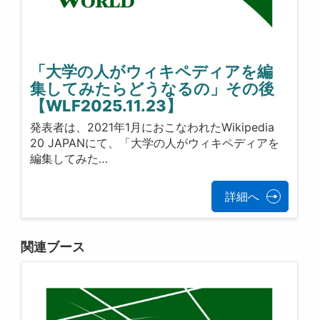
「大学の人がウィキペディアを編
集してみたらどうなるの」その後
【WLF2025.11.23】
発表者は、2021年1月におこなわれたWikipedia
20 JAPANにて、「大学の人がウィキペディアを
編集してみた…
詳細へ
関連ブース