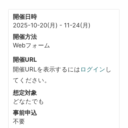
開催日時
2025-10-20(月)
-
11-24(月)
開催方法
Webフォーム
開催URL
開催URLを表示するには
ログイン
し
てください。
想定対象
どなたでも
事前申込
不要