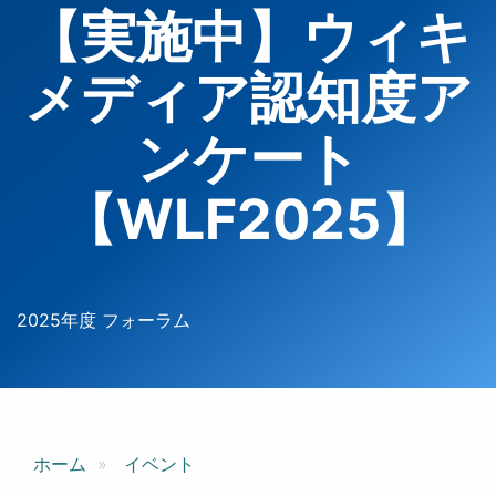
【実施中】ウィキ
メディア認知度ア
ンケート
【WLF2025】
2025年度 フォーラム
ホーム
イベント