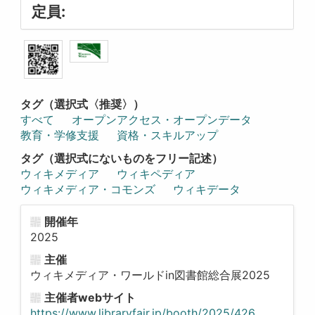
定員:
タグ（選択式〈推奨〉）
すべて
オープンアクセス・オープンデータ
教育・学修支援
資格・スキルアップ
タグ（選択式にないものをフリー記述）
ウィキメディア
ウィキペディア
ウィキメディア・コモンズ
ウィキデータ
開催年
2025
主催
ウィキメディア・ワールドin図書館総合展2025
主催者webサイト
https://www.libraryfair.jp/booth/2025/426