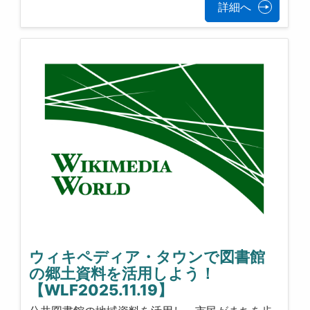
詳細へ
ウィキペディア・タウンで図書館
の郷土資料を活用しよう！
【WLF2025.11.19】