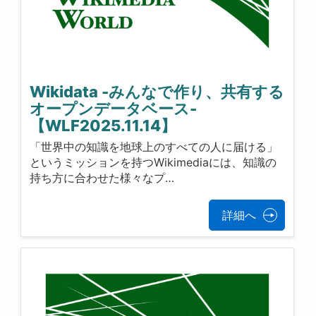
Wikidata -みんなで作り、共有する
オープンデータベース-
【WLF2025.11.14】
「世界中の知識を地球上のすべての人に届ける」
というミッションを持つWikimediaには、知識の
持ち方に合わせた様々なプ…
詳細へ