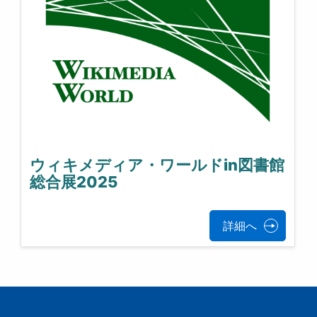
ウィキメディア・ワールドin図書館
総合展2025
詳細へ