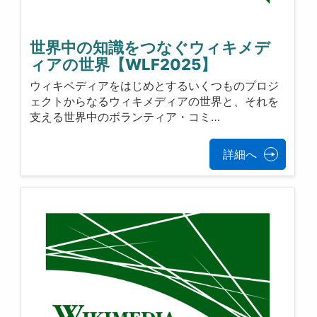
世界中の知識をつなぐウィキメデ
ィアの世界【WLF2025】
ウィキペディアをはじめとするいくつものプロジ
ェクトからなるウィキメディアの世界と、それを
支える世界中のボランティア・コミ…
詳細へ