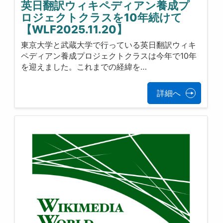
英日翻訳ウィキペディアン養成プ
ロジェクトクラスを10年続けて
【WLF2025.11.20】
東京大学と武蔵大学で行っている英日翻訳ウィキ
ペディアン養成プロジェクトクラスは今年で10年
を迎えました。これまでの経緯を…
詳細へ