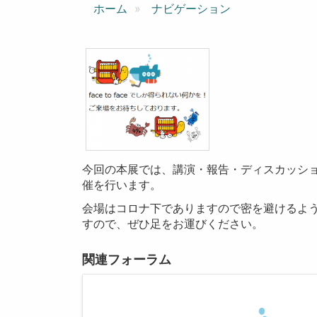
ン
ホーム
ナビゲーション
今回の本展では、講演・報告・ディスカッショ
催を行います。
会場はコロナ下でありますので密を避けるよ
すので、ぜひ足をお運びください。
関連フォーラム