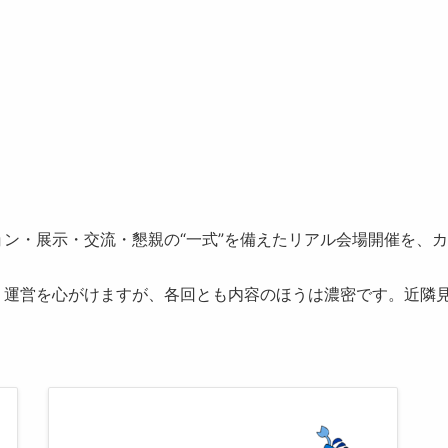
ン・展示・交流・懇親の“一式”を備えたリアル会場開催を、
う運営を心がけますが、各回とも内容のほうは濃密です。近隣