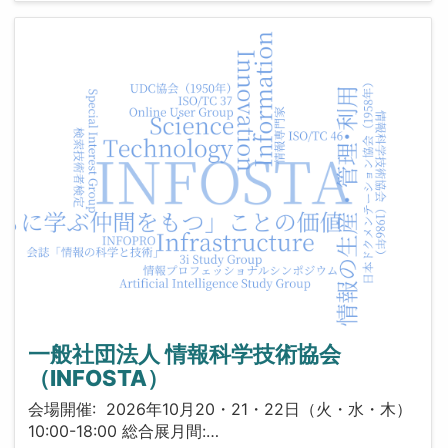
一般社団法人 情報科学技術協会
（INFOSTA）
会場開催: 2026年10月20・21・22日（火・水・木）
10:00-18:00 総合展月間:…