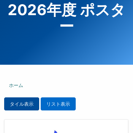
2026年度 ポスタ
ー
ホーム
タイル表示
リスト表示