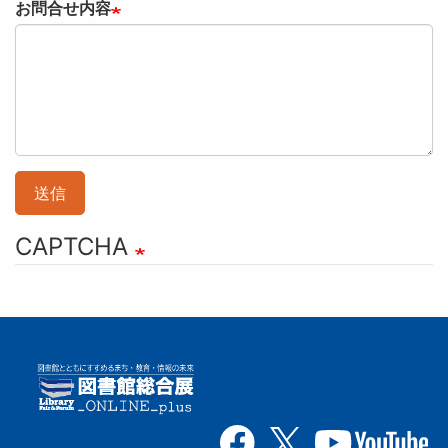
お問合せ内容
送信
CAPTCHA