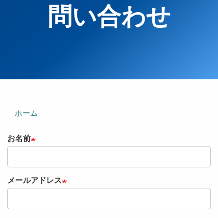
問い合わせ
ホーム
お名前
メールアドレス