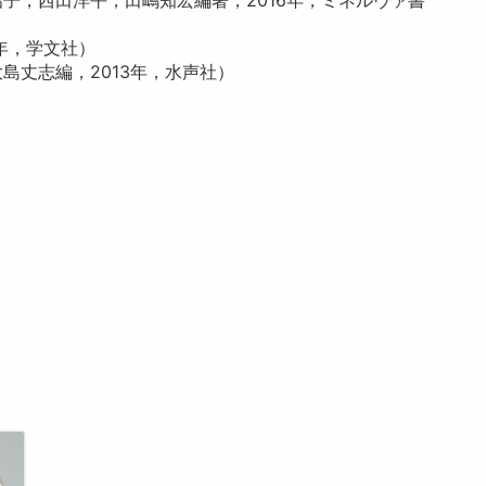
年，学文社）
島丈志編，2013年，水声社）