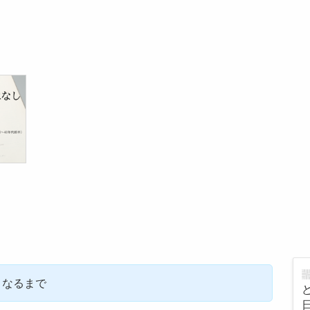
となるまで