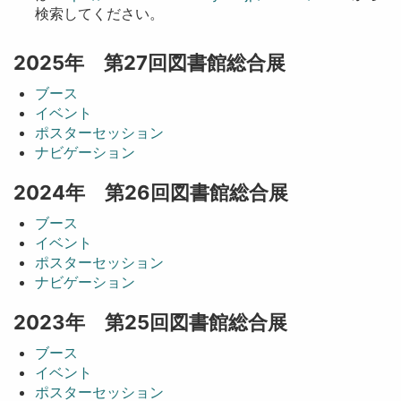
検索してください。
2025年 第27回図書館総合展
ブース
イベント
ポスターセッション
ナビゲーション
2024年 第26回図書館総合展
ブース
イベント
ポスターセッション
ナビゲーション
2023年 第25回図書館総合展
ブース
イベント
ポスターセッション