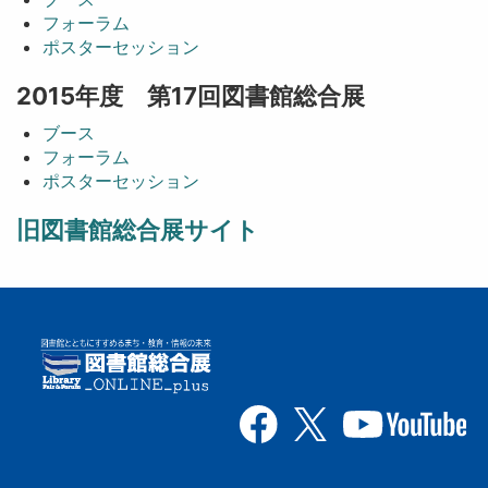
フォーラム
ポスターセッション
2015年度 第17回図書館総合展
ブース
フォーラム
ポスターセッション
旧図書館総合展サイト