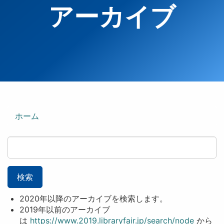
アーカイブ
ホーム
検索
2020年以降のアーカイブを検索します。
2019年以前のアーカイブ
は
https://www.2019.libraryfair.jp/search/node
から