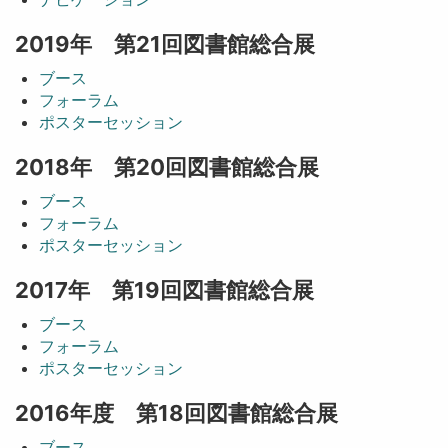
2019年 第21回図書館総合展
ブース
フォーラム
ポスターセッション
2018年 第20回図書館総合展
ブース
フォーラム
ポスターセッション
2017年 第19回図書館総合展
ブース
フォーラム
ポスターセッション
2016年度 第18回図書館総合展
ブース