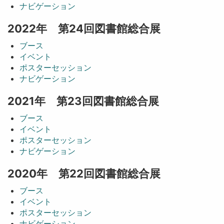
ナビゲーション
2022年 第24回図書館総合展
ブース
イベント
ポスターセッション
ナビゲーション
2021年 第23回図書館総合展
ブース
イベント
ポスターセッション
ナビゲーション
2020年 第22回図書館総合展
ブース
イベント
ポスターセッション
ナビゲーション