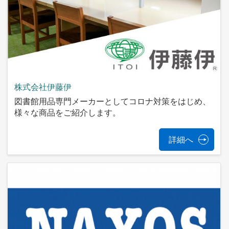
株式会社伊藤伊
図書館用品専門メーカーとしてコロナ対策をはじめ、
様々な商品をご紹介します。
詳細へ