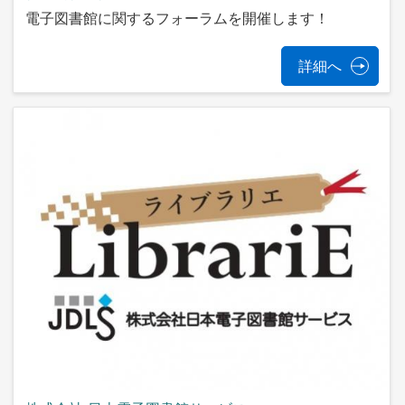
電子図書館に関するフォーラムを開催します！
詳細へ