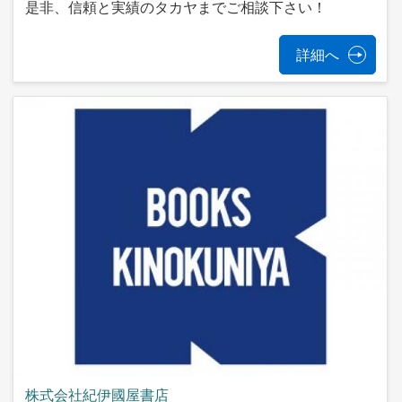
是非、信頼と実績のタカヤまでご相談下さい！
詳細へ
株式会社紀伊國屋書店