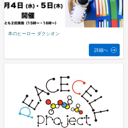
本のヒーロー ダクシオン
詳細へ