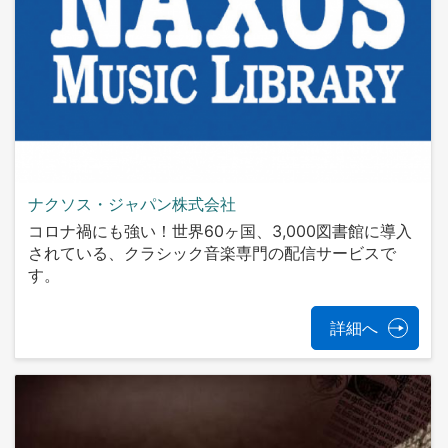
ナクソス・ジャパン株式会社
コロナ禍にも強い！世界60ヶ国、3,000図書館に導入
されている、クラシック音楽専門の配信サービスで
す。
詳細へ