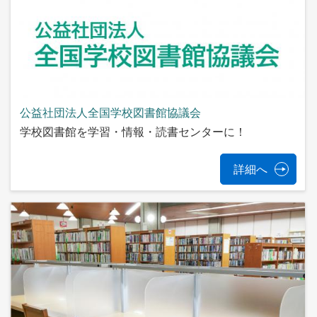
公益社団法人全国学校図書館協議会
学校図書館を学習・情報・読書センターに！
詳細へ