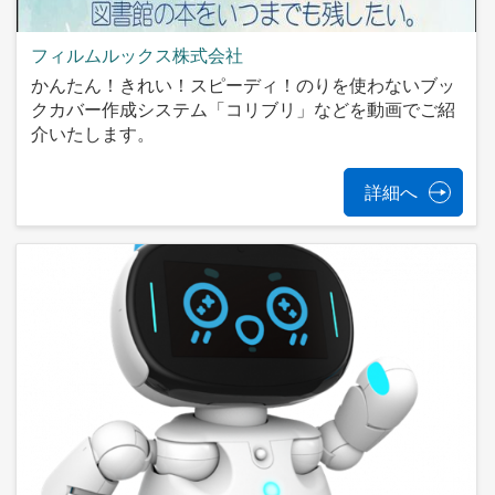
フィルムルックス株式会社
かんたん！きれい！スピーディ！のりを使わないブッ
クカバー作成システム「コリブリ」などを動画でご紹
介いたします。
詳細へ