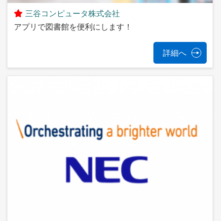
三谷コンピュータ株式会社
アプリで図書館を便利にします！
詳細へ