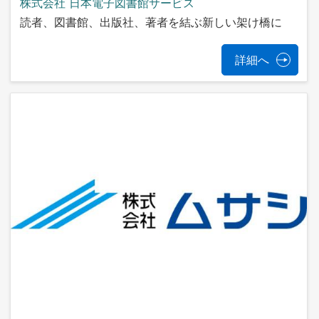
株式会社 日本電子図書館サービス
読者、図書館、出版社、著者を結ぶ新しい架け橋に
詳細へ