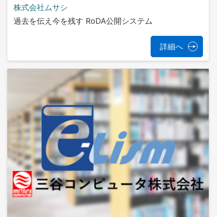
株式会社ムサシ
過去を伝え今を残す RoDA公開システム
詳細へ