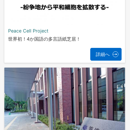
Peace Cell Project
世界初！4か国語の多言語紙芝居！
詳細へ