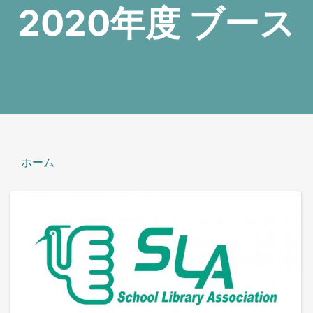
2020年度 ブース
ホーム