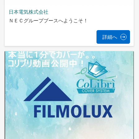
日本電気株式会社
ＮＥＣグループブースへようこそ！
詳細へ