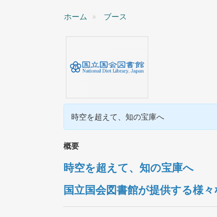
ン
ホーム
ブース
時空を超えて、知の宝庫へ
概要
時空を超えて、知の宝庫へ
国立国会図書館が提供する様々