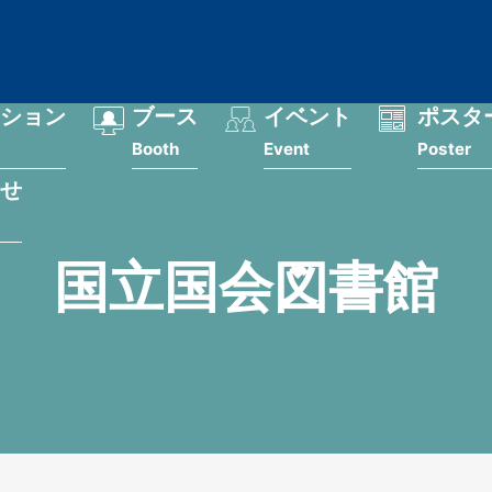
ション
ブース
イベント
ポスタ
Booth
Event
Poster
せ
国立国会図書館