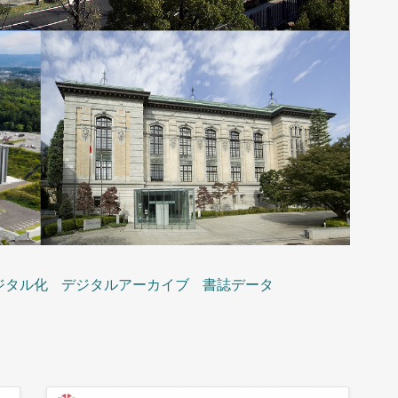
ジタル化
デジタルアーカイブ
書誌データ