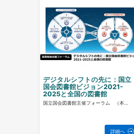
デジタルシフトの先に：国立
国会図書館ビジョン2021-
2025と全国の図書館
国立国会図書館主催フォーラム （本…
詳細へ