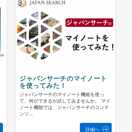
ジャパンサーチのマイノート
を使ってみた！
ジャパンサーチのマイノート機能を使っ
て、何ができるか試してみませんか。 マイ
ノート機能では、ジャパンサーチのコンテ
ンツ…
詳細へ