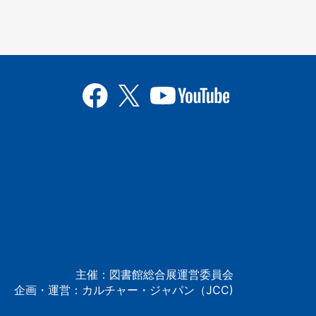
主催：図書館総合展運営委員会
企画・運営：カルチャー・ジャパン（JCC)