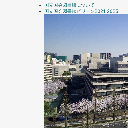
国立国会図書館について
国立国会図書館ビジョン2021-2025