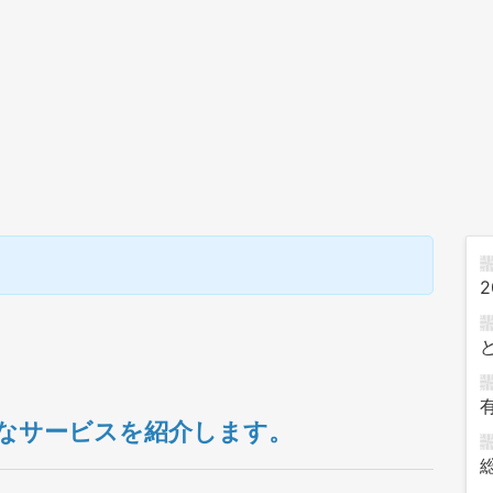
2
なサービスを紹介します。