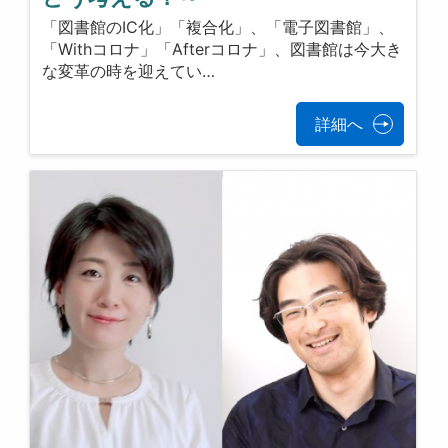
「図書館のIC化」「複合化」、「電子図書館」、
「Withコロナ」「Afterコロナ」、図書館は今大き
な変革の時を迎えてい…
詳細へ