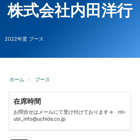
株式会社内田洋行
2022年度 ブース
ホーム
ブース
在席時間
お問合せはメールにて受け付けております→ ml-
ubl_info@uchida.co.jp