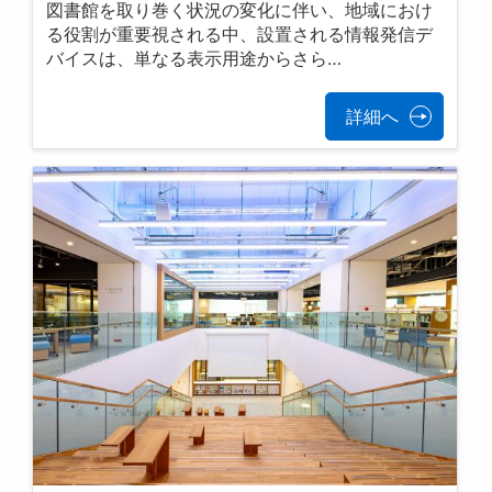
図書館を取り巻く状況の変化に伴い、地域におけ
る役割が重要視される中、設置される情報発信デ
バイスは、単なる表示用途からさら…
詳細へ