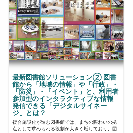
最新図書館ソリューション② 図書
館から「地域の情報」や「行政」・
「防災」・「イベント」と、利用者
参加型のインタラクティブな情報
発信できる「デジタルサイネー
ジ」とは？
複合施設化が進む図書館では、まちの賑わいの拠
点として求められる役割が大きく増しており、図