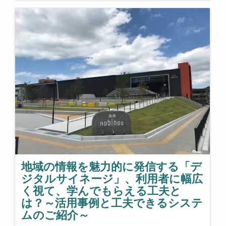
地域の情報を魅力的に発信する「デ
ジタルサイネージ」、利用者に幅広
く視て、学んでもらえる工夫と
は？～活用事例と工夫できるシステ
ムのご紹介～