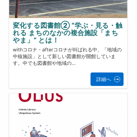
変化する図書館② “学ぶ・見る・触
れる まちのなかの複合施設「まち
やま」” とは！
withコロナ・afterコロナが叫ばれる中、「地域の
中核施設」として新しい図書館が開館していま
す。中でも図書館や地域の…
詳細へ