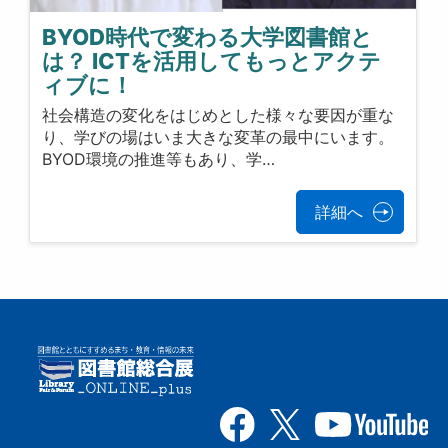
BYOD時代で変わる大学図書館と
は？ ICTを活用してもっとアクテ
ィブに！
社会構造の変化をはじめとした様々な要因が重な
り、学びの場はいま大きな変革の最中にいます。
BYOD環境の推進等もあり、学…
詳細へ