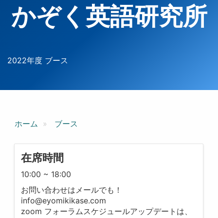
かぞく英語研究所
2022年度 ブース
ホーム
ブース
在席時間
10:00 ~ 18:00
お問い合わせはメールでも！
info@eyomikikase.com
zoom フォーラムスケジュールアップデートは、