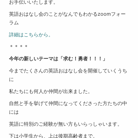
お手伝いいたします。
英語おはなし会のことがなんでもわかるzoomフォー
ラム
詳細はこちらから。
＊＊＊＊
今年の新しいテーマは「求む！勇者！！！」
今までたくさんの英語おはなし会を開催していくうち
に
私たちにも何人か仲間が出来ました。
自然と手を挙げて仲間になってくださった方たちの中
には
英語に特別のご経験が無い方もいらっしゃいます。
下は小学生から、上は後期高齢者まで。