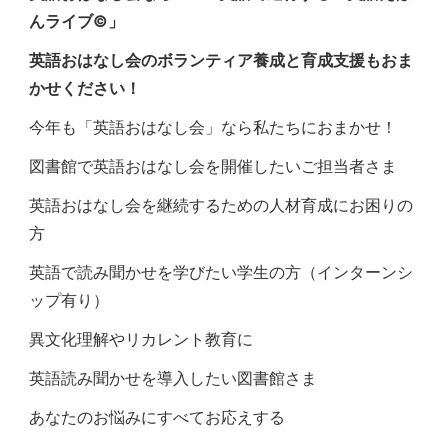
んライブ©」
英語おはなし会のボランティア養成と育成支援もおま
かせください！
今年も「英語おはなし会」なら私たちにおまかせ！
図書館で英語おはなし会を開催したいご担当者さま
英語おはなし会を継続するための人材育成にお困りの
方
英語で読み聞かせを学びたい学生の方（インターンシ
ップ有り）
異文化理解やリカレント教育に
英語読み聞かせを導入したい図書館さま
あなたのお悩みにすべてお応えする