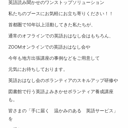
英語読み聞かせのワンストップソリューション
私たちのブースにお気軽にお立ち寄りください！！
首都圏で10年以上活動してきた私たちが、
通常のオフラインでの英語おはなし会はもちろん、
ZOOMオンラインでの英語おはなし会や
今年も地方出張講座の事例などをご用意して
元気にお待ちしております。
英語おはなし会のボランティアのスキルアップ研修や
図書館で行う英語よみきかせボランティア養成講座
も。
皆さまの「手に届く 温かみのある 英語サービス」
を