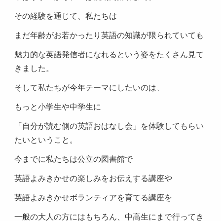
その経験を通じて、私たちは
まだ年齢がお若かったり英語の知識が限られていても
魅力的な英語発信者になれるという姿をたくさん見て
きました。
そして私たちが今年テーマにしたいのは、
もっと小学生や中学生に
「自分が読む側の英語おはなし会」を体験してもらい
たいということ。
今までに私たちは公立の図書館で
英語よみきかせの楽しみをお伝えする講座や
英語よみきかせボランティアを育てる講座を
一般の大人の方にはもちろん、中高生にまで行ってき