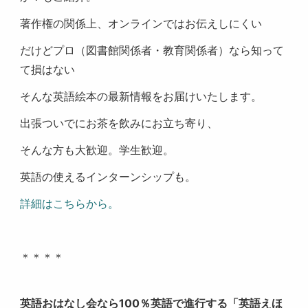
著作権の関係上、オンラインではお伝えしにくい
だけどプロ（図書館関係者・教育関係者）なら知って
て損はない
そんな英語絵本の最新情報をお届けいたします。
出張ついでにお茶を飲みにお立ち寄り、
そんな方も大歓迎。学生歓迎。
英語の使えるインターンシップも。
詳細はこちらから。
＊＊＊＊
英語おはなし会なら100％英語で進行する「英語えほ