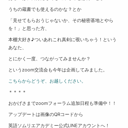
うちの蔵書でも使えるのかな？とか
「見せてもらおうじゃないか、その秘密基地とやら
を！」と思った方、
本棚大好き♪ついあれこれ真剣に覗いちゃう！という
あなた、
とにかく一度、つながってみませんか？
というzoom交流会も今年は企画してみました。
こちらからどうぞ、お越しください。
＊＊＊＊
おかげさまでzoomフォーラム追加日程も準備中！！
アップデートは画像のQRコードから
英語ソムリエアカデミー公式LINEアカウントへ！