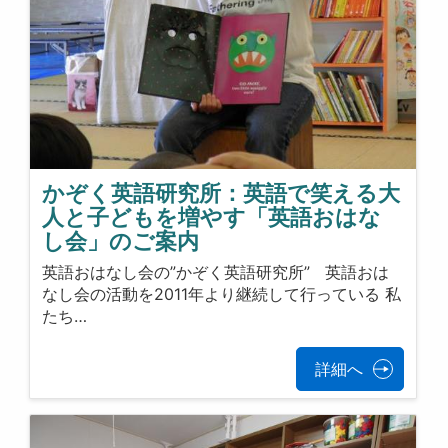
かぞく英語研究所：英語で笑える大
人と子どもを増やす「英語おはな
し会」のご案内
英語おはなし会の”かぞく英語研究所” 英語おは
なし会の活動を2011年より継続して行っている 私
たち…
詳細へ