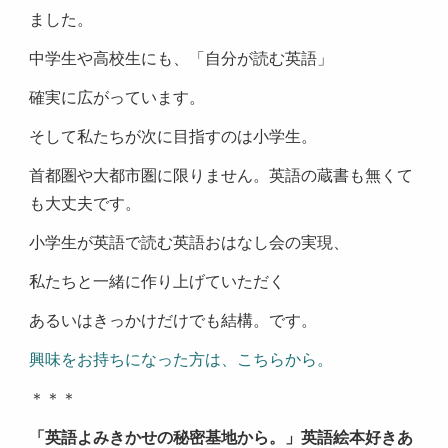
ました。
中学生や高校生にも、「自分が読む英語」
確実に広がっています。
そして私たちが次に目指すのは小学生。
首都圏や大都市圏に限りません。英語の蔵書も無くて
も大丈夫です。
小学生が英語で読む英語おはなし会の実現、
私たちと一緒に作り上げていただく
あるいはきっかけだけでも結構。です。
興味をお持ちになった方は、こちらから。
＊＊＊
「英語よみきかせの秘密基地から。」英語絵本好きあ