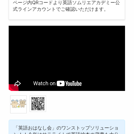
ページ内QRコードより英語ソムリエアカデミー公
式ラインアカウントでご確認いただけます。
「英語おはなし会」のワンストップソリューショ