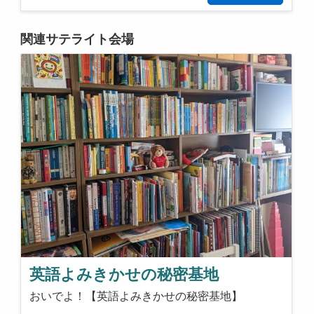
関連サテライト会場
英語よみきかせの秘密基地
おいでよ！【英語よみきかせの秘密基地】