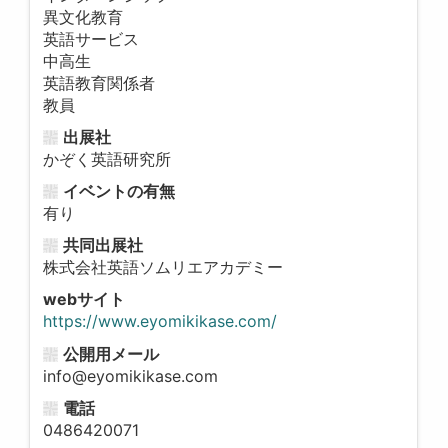
異文化教育
英語サービス
中高生
英語教育関係者
教員
出展社
かぞく英語研究所
イベントの有無
有り
共同出展社
株式会社英語ソムリエアカデミー
webサイト
https://www.eyomikikase.com/
公開用メール
info@eyomikikase.com
電話
0486420071