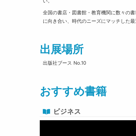
い。
全国の書店・図書館・教育機関に数々の書
に向き合い、時代のニーズにマッチした最
出展場所
出版社ブース No.10
おすすめ書籍
ビジネス