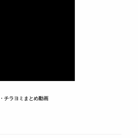
・チラヨミまとめ動画