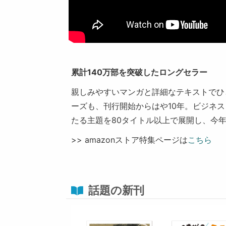
累計140万部を突破したロングセラー
親しみやすいマンガと詳細なテキストでひ
ーズも、刊行開始からはや10年。ビジネ
たる主題を80タイトル以上で展開し、今年
>> amazonストア特集ページは
こちら
話題の新刊