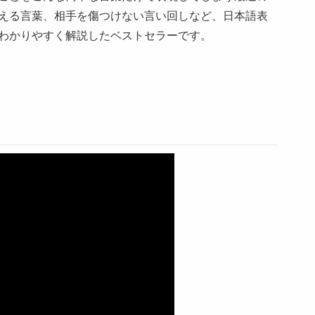
える言葉、相手を傷つけない言い回しなど、日本語表
わかりやすく解説したベストセラーです。