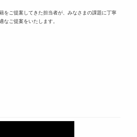
籍をご提案してきた担当者が、みなさまの課題に丁寧
適なご提案をいたします。