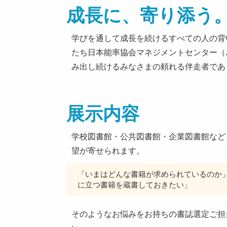
成長に、寄り添う
学びを通して成長を続けるすべての人の背
たち日本能率協会マネジメントセンター（
み出し続けるみなさまの頼れる伴走者であ
展示内容
学校図書館・公共図書館・企業図書館など
望が寄せられます。
「いまはどんな書籍が求められているのか
に立つ書籍を蔵書しておきたい」
そのようなお悩みをお持ちの書誌選定ご担