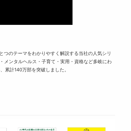
とつのテーマをわかりやすく解説する当社の人気シリ
ス・メンタルヘルス・子育て・実用・資格など多岐にわ
、累計140万部を突破しました。