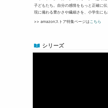
子どもたち。自分の感情をもっと正確に伝
現に備わる豊かさや繊細さを、小学生にも
>> amazonストア特集ページは
こちら
シリーズ