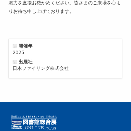
魅力を直接お確かめください。皆さまのご来場を心よ
りお待ち申し上げております。
開催年
2025
出展社
日本ファイリング株式会社