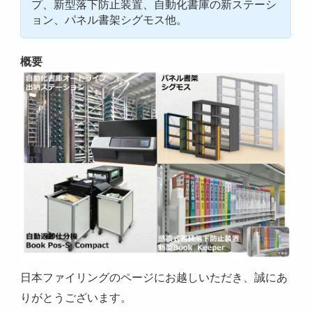
プ、新型落下防止装置、自動化書庫の新ステーシ
ョン、パネル書架シグモス他。
概要
日本ファイリングのページにお越しいただき、誠にあ
りがとうございます。