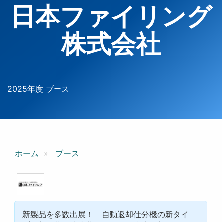
日本ファイリング
株式会社
2025年度 ブース
ホーム
ブース
新製品を多数出展！ 自動返却仕分機の新タイ