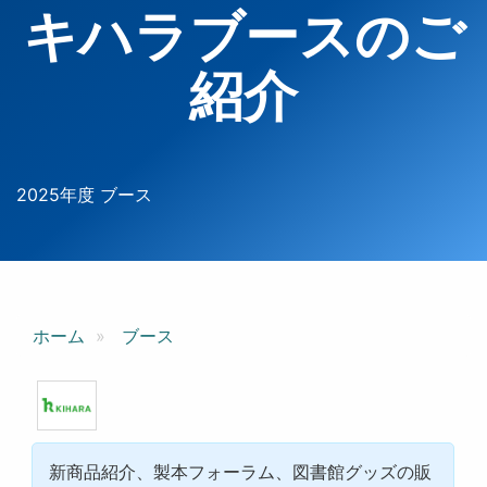
キハラブースのご
紹介
2025年度 ブース
ホーム
ブース
新商品紹介、製本フォーラム、図書館グッズの販