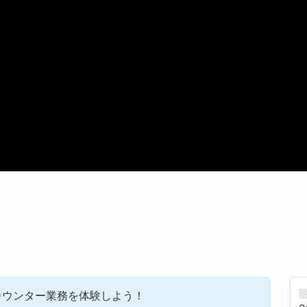
カウンター業務を体験しよう！