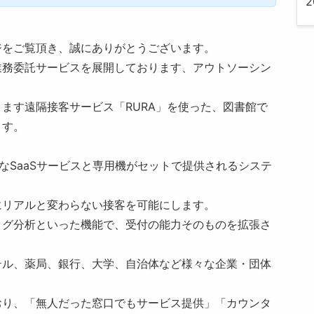
2
ジをご覧頂き、誠にありがとうございます。
業務委託サービスを展開しております、アウトソーシン
ます遠隔接客サービス「RURA」を使った、図書館で
ます。
なSaaSサービスと専用機がセットで提供されるシステ
にリアルと変わらない接客を可能にします。
客ログ分析といった機能で、受付の能力そのものを拡張さ
テル、薬局、銀行、大学、自治体など様々な企業・団体
おり、「無人だった窓口でもサービス提供」「カウンタ