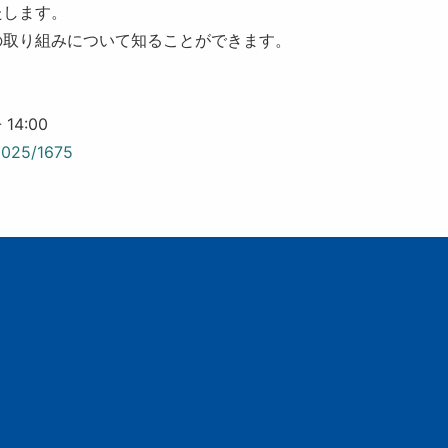
たします。
の取り組みについて知ることができます。
-
14:00
/2025/1675