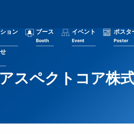
ション
ブース
イベント
ポスタ
Booth
Event
Poster
せ
アスペクトコア株