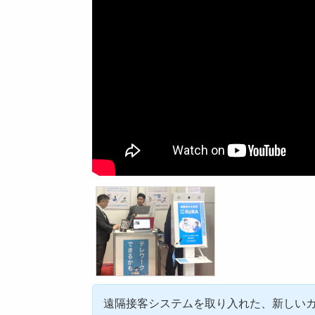
遠隔接客システムを取り入れた、新しい