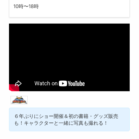
10時〜18時
６年ぶりにショー開催＆初の書籍・グッズ販売
も！キャラクターと一緒に写真も撮れる！