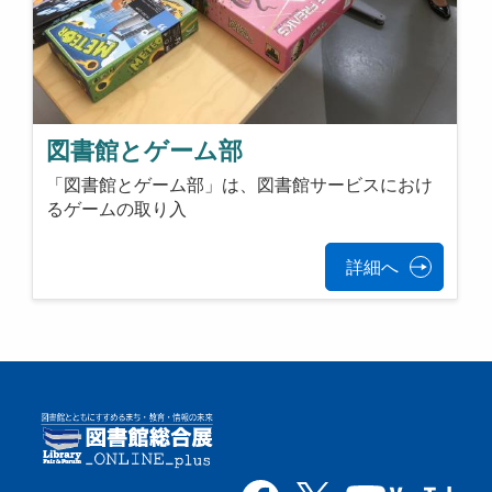
図書館とゲーム部
「図書館とゲーム部」は、図書館サービスにおけ
るゲームの取り入
詳細へ