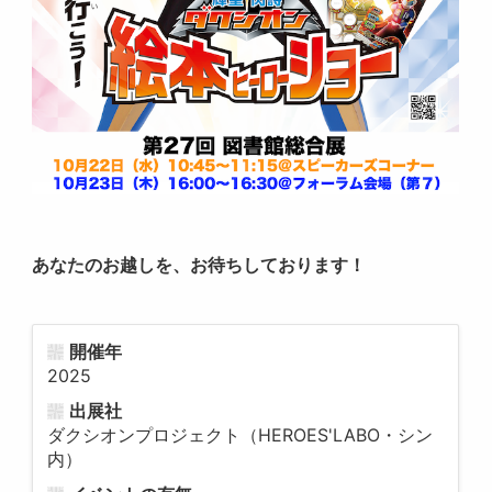
あなたのお越しを、お待ちしております！
開催年
2025
出展社
ダクシオンプロジェクト（HEROES'LABO・シン
内）