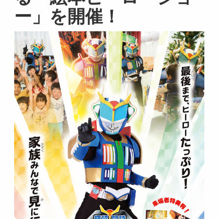
ー」を開催！