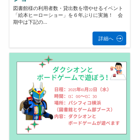
図書館様の利用者数・貸出数を増やせるイベント
「絵本ヒーローショー」を６年ぶりに実施！ 会
期中は下記の…
詳細へ