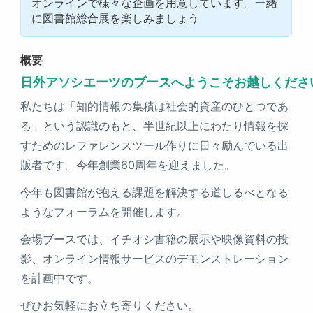
オンラインで様々な企画を用意しています。一緒
に図書館総合展を楽しみましょう
概要
日外アソシエーツのブースへようこそお越しくださ
私たちは「知的情報の集積は社会的資産のひとつであ
る」という認識のもと、半世紀以上にわたり情報を探
すためのレファレンスツール作りに日々励んでいる出
版者です。今年創業60周年を迎えました。
今年も図書館が抱える課題を解決する道しるべとなる
ようなフォーラムを開催します。
会場ブースでは、イチオシ書籍の展示や映像資料の投
影、オンライン情報サービスのデモンストレーション
を計画中です。
ぜひお気軽にお立ち寄りください。