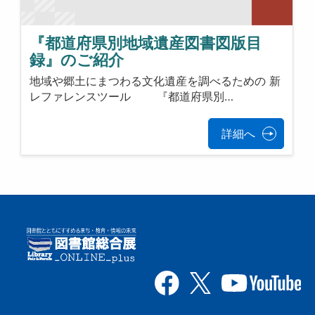
『都道府県別地域遺産図書図版目
録』のご紹介
地域や郷土にまつわる文化遺産を調べるための 新
レファレンスツール 『都道府県別…
詳細へ