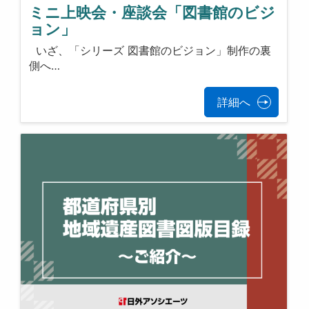
ミニ上映会・座談会「図書館のビジ
ョン」
いざ、「シリーズ 図書館のビジョン」制作の裏
側へ…
詳細へ