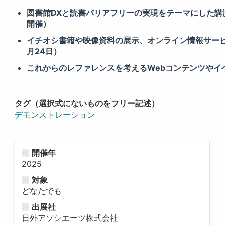
図書館DXと読書バリアフリーの実現をテーマにした講
開催）
イチオシ書籍や映像資料の展示、オンライン情報サービス
月24日）
これからのレファレンスを考えるWebコンテンツやイベ
タグ（選択式にないものをフリー記述）
デモンストレーション
開催年
2025
対象
どなたでも
出展社
日外アソシエーツ株式会社