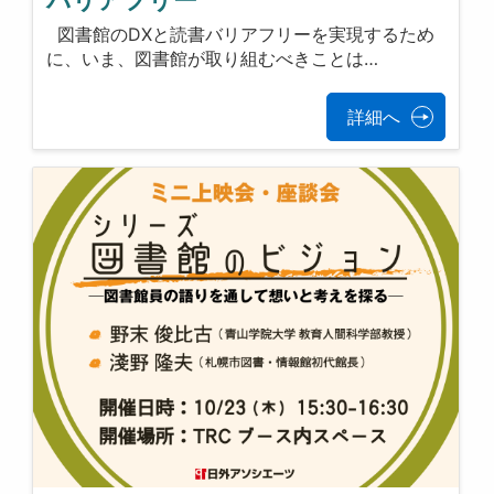
バリアフリー
図書館のDXと読書バリアフリーを実現するため
に、いま、図書館が取り組むべきことは…
詳細へ