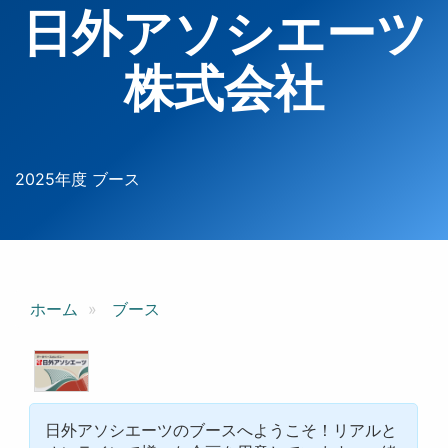
日外アソシエーツ
株式会社
2025年度 ブース
ホーム
ブース
日外アソシエーツのブースへようこそ！リアルと