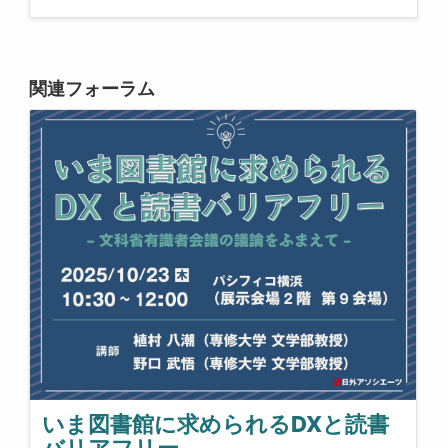
関連フォーラム
いま図書館に求められるDXと読書