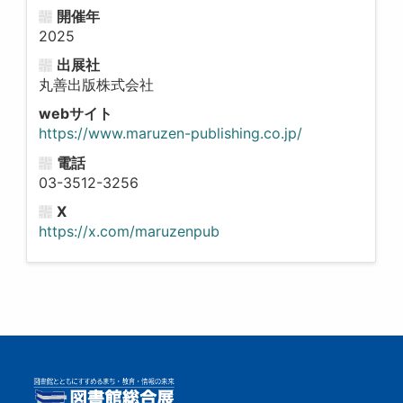
開催年
2025
出展社
丸善出版株式会社
webサイト
https://www.maruzen-publishing.co.jp/
電話
03-3512-3256
X
https://x.com/maruzenpub