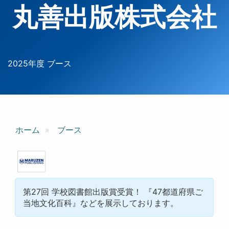
丸善出版株式会社
2025年度 ブース
ホーム
ブース
第27回 学校図書館出版賞受賞！ 『47都道府県ご
当地文化百科』などを展示しております。