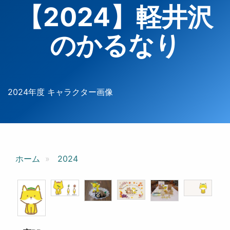
【2024】軽井沢
のかるなり
2024年度 キャラクター画像
ホーム
2024