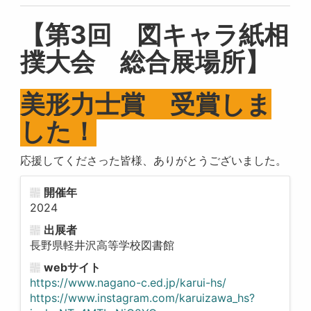
【第3回 図キャラ紙相
撲大会 総合展場所】
美形力士賞 受賞しま
した！
応援してくださった皆様、ありがとうございました。
開催年
2024
出展者
長野県軽井沢高等学校図書館
webサイト
https://www.nagano-c.ed.jp/karui-hs/
https://www.instagram.com/karuizawa_hs?