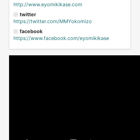
http://www.eyomikikase.com
twitter
https://twitter.com/MMYokomizo
facebook
https://www.facebook.com/eyomikikase