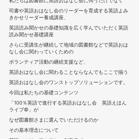
私たちは図書館に英語おはなし会に伺うだけでなく
司書や英語おはなし会のリーダーを育成する英語よみ
きかせリーダー養成講座、
英語読み聞かせの基礎知識を広く学んでいただく英語
読み聞かせ基礎講座
さらに受講生が継続して地域の図書館などで英語おは
なし会に関わっていくための
ボランティア活動の継続支援など、
英語おはなし会に関わることならなんでもここで揃う
英語おはなし会のワンストップソリューションです。
今回は私たちの基礎コンテンツ
「100％英語で進行する英語おはなし会 英語えほん
ライブ©」が
なぜ図書館さまに選んでいただけるのか
その基本理念について