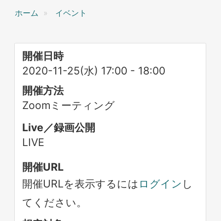
ホーム
イベント
開催日時
2020-11-25(水) 17:00
-
18:00
開催方法
Zoomミーティング
Live／録画公開
LIVE
開催URL
開催URLを表示するには
ログイン
し
てください。