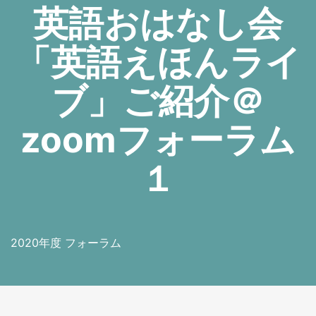
英語おはなし会
「英語えほんライ
ブ」ご紹介＠
zoomフォーラム
１
2020年度 フォーラム