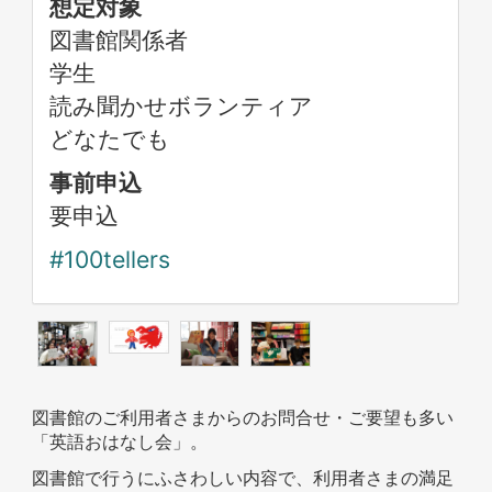
想定対象
図書館関係者
学生
読み聞かせボランティア
どなたでも
事前申込
要申込
#100tellers
図書館のご利用者さまからのお問合せ・ご要望も多い
「英語おはなし会」。
図書館で行うにふさわしい内容で、利用者さまの満足