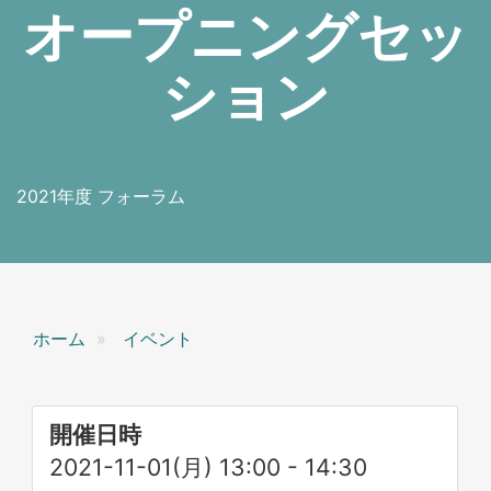
オープニングセッ
ション
2021年度 フォーラム
ホーム
イベント
開催日時
2021-11-01(月) 13:00
-
14:30