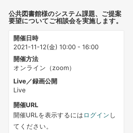
公共図書館様のシステム課題、ご提案
要望についてご相談会を実施します。
開催日時
2021-11-12(金) 10:00
-
16:00
開催方法
オンライン（zoom）
Live／録画公開
Live
開催URL
開催URLを表示するには
ログイン
し
てください。