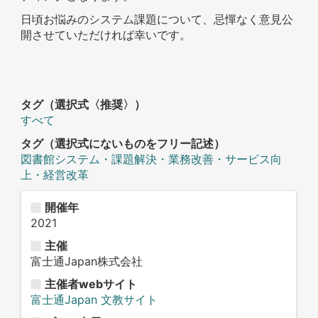
日頃お悩みのシステム課題について、忌憚なく意見公
開させていただければ幸いです。
タグ（選択式〈推奨〉）
すべて
タグ（選択式にないものをフリー記述）
図書館システム・課題解決・業務改善・サービス向
上・経営改革
開催年
2021
主催
富士通Japan株式会社
主催者webサイト
富士通Japan 文教サイト