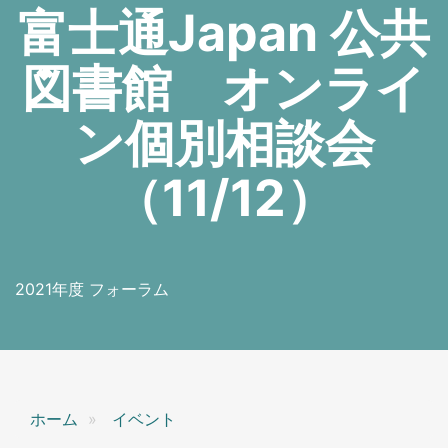
富士通Japan 公共
図書館 オンライ
ン個別相談会
（11/12）
2021年度 フォーラム
ホーム
イベント