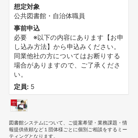
想定対象
公共図書館・自治体職員
事前申込
必要 ※以下の内容にあります【お申
し込み方法】から申込みください。
同業他社の方についてはお断りする
場合がありますので、ご了承くださ
い。
定員:
5
図書館システムについて、ご提案希望・業務課題・情
報提供依頼など１団体様ごとに個別ご相談をするミー
ティングとなります。