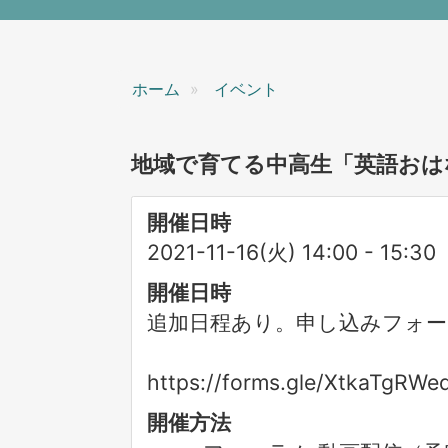
ン
ホーム
イベント
地域で育てる中高生「英語おは
開催日時
2021-11-16(火) 14:00
-
15:30
開催日時
追加日程あり。申し込みフォー
https://forms.gle/XtkaTgRW
開催方法