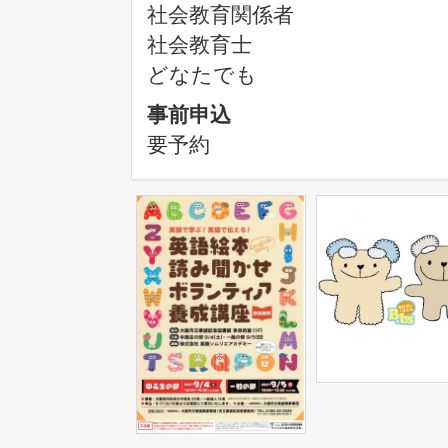
社会教育関係者
社会教育士
どなたでも
事前申込
要予約