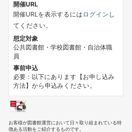
開催URL
開催URLを表示するには
ログイン
し
てください。
想定対象
公共図書館・学校図書館・自治体職
員
事前申込
必要：以下にあります【お申し込み
方法】から申込みください。
お客様が図書館運営において日々取り組まれている特
徴ある活動をご紹介するものです。