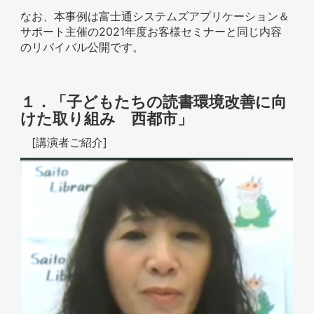
なお、本事例は富士通システムズアプリケーション＆
サポート主催の2021年度お客様セミナーと同じ内容
のリバイバル公開です。
１．「子どもたちの読書環境改善に向
けた取り組み 西都市」
[講演者ご紹介]