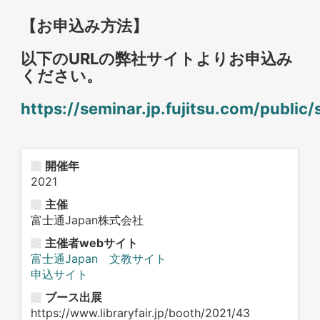
【お申込み方法】
以下のURLの弊社サイトよりお申込み
ください。
https://seminar.jp.fujitsu.com/public
開催年
2021
主催
富士通Japan株式会社
主催者webサイト
富士通Japan 文教サイト
申込サイト
ブース出展
https://www.libraryfair.jp/booth/2021/43