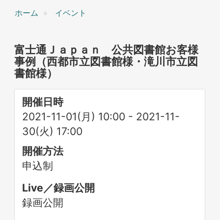
ホーム
イベント
富士通Ｊａｐａｎ 公共図書館お客様
事例（西都市立図書館様・滝川市立図
書館様）
開催日時
2021-11-01(月) 10:00
-
2021-11-
30(火) 17:00
開催方法
申込制
Live／録画公開
録画公開