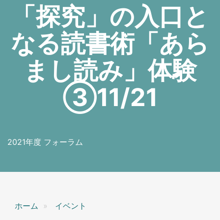
「探究」の入口と
なる読書術「あら
まし読み」体験
③11/21
2021年度 フォーラム
ホーム
イベント