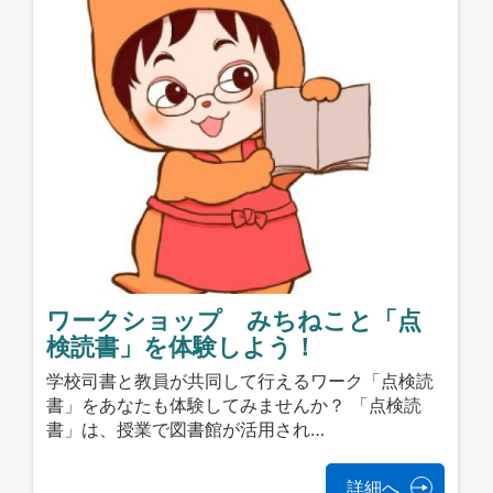
ワークショップ みちねこと「点
検読書」を体験しよう！
学校司書と教員が共同して行えるワーク「点検読
書」をあなたも体験してみませんか？ 「点検読
書」は、授業で図書館が活用され…
詳細へ