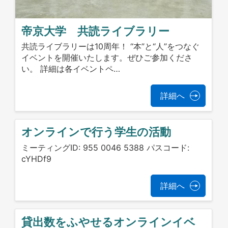
帝京大学 共読ライブラリー
共読ライブラリーは10周年！ “本”と“人”をつなぐ
イベントを開催いたします。ぜひご参加くださ
い。 詳細は各イベントペ…
詳細へ
オンラインで行う学生の活動
ミーティングID: 955 0046 5388 パスコード:
cYHDf9
詳細へ
貸出数をふやせるオンラインイベ