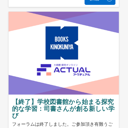
【終了】学校図書館から始まる探究
的な学習：司書さんが創る新しい学
び
フォーラムは終了しました。ご参加頂き有難うご