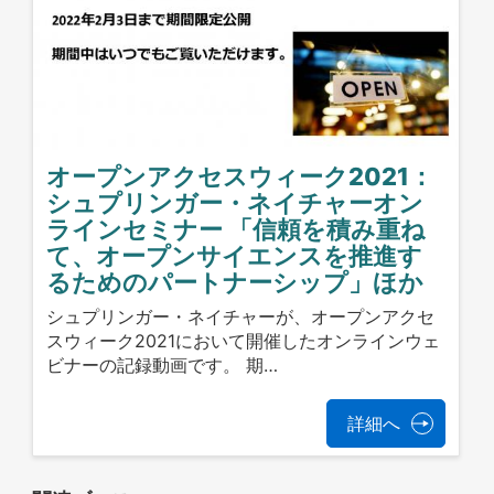
オープンアクセスウィーク2021：
シュプリンガー・ネイチャーオン
ラインセミナー 「信頼を積み重ね
て、オープンサイエンスを推進す
るためのパートナーシップ」ほか
シュプリンガー・ネイチャーが、オープンアクセ
スウィーク2021において開催したオンラインウェ
ビナーの記録動画です。 期…
詳細へ