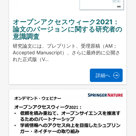
オープンアクセスウィーク2021：
論文のバージョンに関する研究者の
意識調査
研究論文には、プレプリント、受理原稿（AM；
Accepted Manuscript）、さらに最終的に公開さ
れた正式版（V…
詳細へ