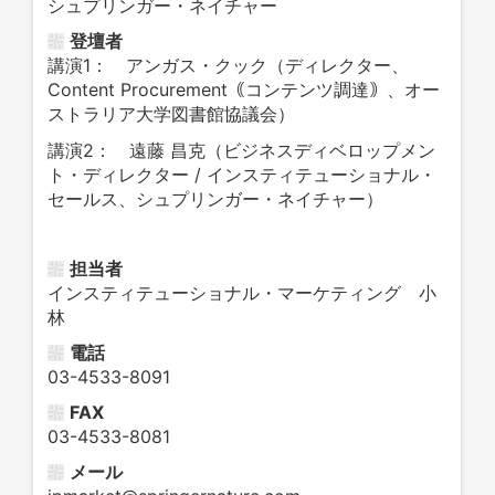
シュプリンガー・ネイチャー
登壇者
講演1： アンガス・クック（ディレクター、
Content Procurement｟コンテンツ調達｠、オー
ストラリア大学図書館協議会）
講演2： 遠藤 昌克（ビジネスディベロップメン
ト・ディレクター / インスティテューショナル・
セールス、シュプリンガー・ネイチャー）
担当者
インスティテューショナル・マーケティング 小
林
電話
03-4533-8091
FAX
03-4533-8081
メール