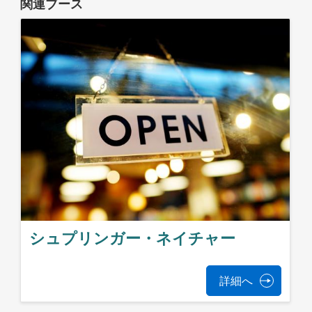
関連ブース
シュプリンガー・ネイチャー
詳細へ