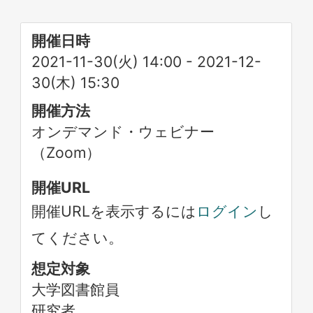
開催日時
2021-11-30(火) 14:00
-
2021-12-
30(木) 15:30
開催方法
オンデマンド・ウェビナー
（Zoom）
開催URL
開催URLを表示するには
ログイン
し
てください。
想定対象
大学図書館員
研究者