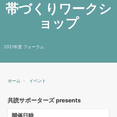
帯づくりワークシ
ョップ
2021年度 フォーラム
ホーム
イベント
共読サポーターズ presents
開催日時