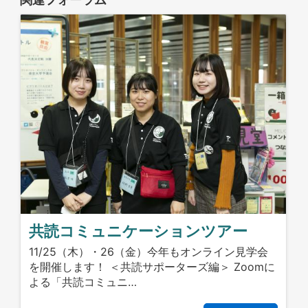
共読コミュニケーションツアー
11/25（木）・26（金）今年もオンライン見学会
を開催します！ ＜共読サポーターズ編＞ Zoomに
よる「共読コミュニ…