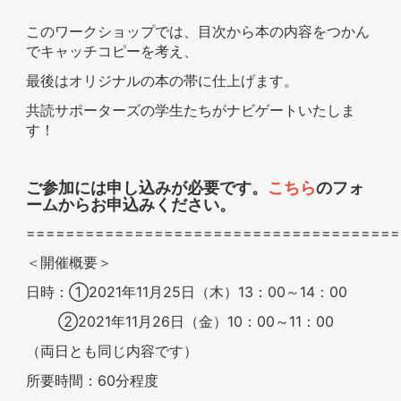
このワークショップでは、目次から本の内容をつかん
でキャッチコピーを考え、
最後はオリジナルの本の帯に仕上げます。
共読サポーターズの学生たちがナビゲートいたしま
す！
ご参加には申し込みが必要です。
こちら
のフォ
ームからお申込みください。
======================================
＜開催概要＞
日時：①2021年11月25日（木）13：00～14：00
②2021年11月26日（金）10：00～11：00
（両日とも同じ内容です）
所要時間：60分程度