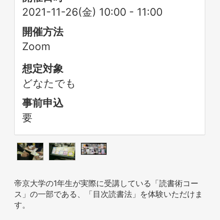
2021-11-26(金) 10:00
-
11:00
開催方法
Zoom
想定対象
どなたでも
事前申込
要
帝京大学の1年生が実際に受講している「読書術コー
ス」の一部である、「目次読書法」を体験いただけま
す。