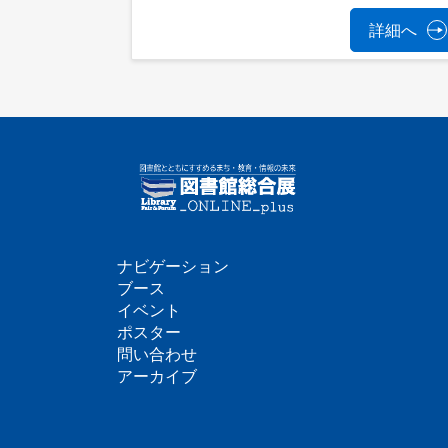
詳細へ
ナビゲーション
フ
ブース
イベント
ッ
ポスター
問い合わせ
タ
アーカイブ
ー