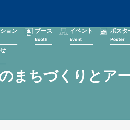
ション
ブース
イベント
ポスタ
Booth
Event
Poster
せ
のまちづくりとア