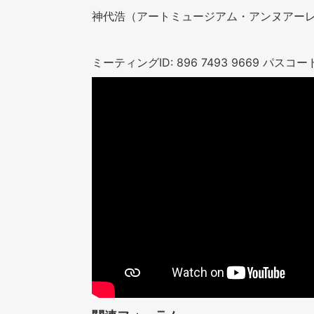
神代浩（アートミュージアム・アンヌアー
ミーティングID: 896 7493 9669 パスコード: