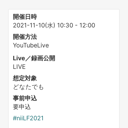
開催日時
2021-11-10(水) 10:30
-
12:00
開催方法
YouTubeLive
Live／録画公開
LIVE
想定対象
どなたでも
事前申込
要申込
#niiLF2021