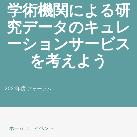
学術機関による研
究データのキュレ
ーションサービス
を考えよう
2021年度 フォーラム
ホーム
イベント